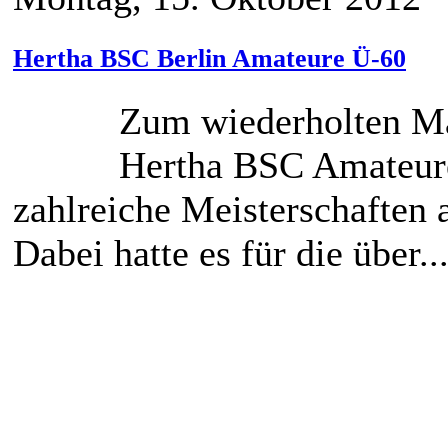
Hertha BSC Berlin Amateure Ü-60
Zum wiederholten Ma
Hertha BSC Amateure 
zahlreiche Meisterschaften
Dabei hatte es für die über..