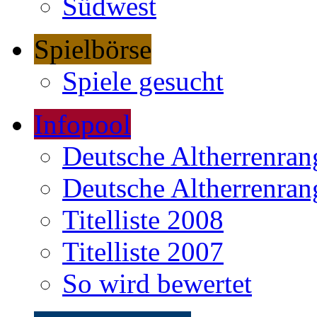
Südwest
Spielbörse
Spiele gesucht
Infopool
Deutsche Altherrenrang
Deutsche Altherrenrang
Titelliste 2008
Titelliste 2007
So wird bewertet