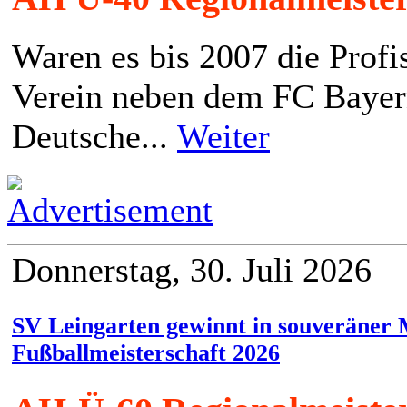
Waren es bis 2007 die Profi
Verein neben dem FC Bayer
Deutsche...
Weiter
Donnerstag, 30. Juli 2026
SV Leingarten gewinnt in souveräner 
Fußballmeisterschaft 2026