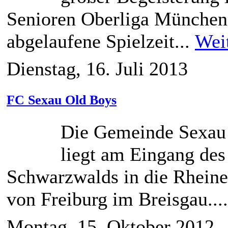
Senioren Oberliga München,
abgelaufene Spielzeit...
Wei
Dienstag, 16. Juli 2013
FC Sexau Old Boys
Die Gemeinde Sexau 
liegt am Eingang des
Schwarzwalds in die Rheine
von Freiburg im Breisgau...
Montag, 15. Oktober 2012