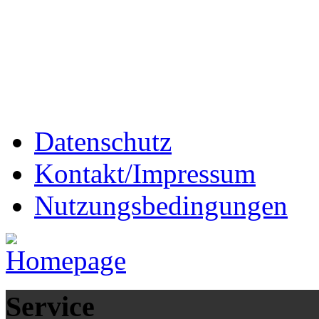
Datenschutz
Kontakt/Impressum
Nutzungsbedingungen
Service