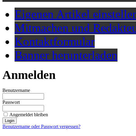
Eigenen Artikel einstelle
Mitmachen und Redakteu
Kontaktformular
Banner herunterladen
Anmelden
Benutzername
Passwort
Angemeldet bleiben
Benutzername oder Passwort vergessen?