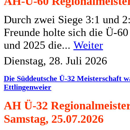
AH-Ü-60 Regionalmeister
Durch zwei Siege 3:1 und 2
Freunde holte sich die Ü-6
und 2025 die...
Weiter
Dienstag, 28. Juli 2026
Die Süddeutsche Ü-32 Meisterschaft wa
Ettlingenweier
AH Ü-32 Regionalmeister
Samstag, 25.07.2026