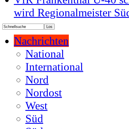
wird Regionalmeister Sü
Nachrichten
National
International
Nord
Nordost
West
Süd