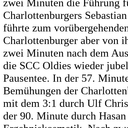
zwei Minuten die Führung f
Charlottenburgers Sebastian
führte zum vorübergehenden
Charlottenburger aber von 
zwei Minuten nach dem Ausg
die SCC Oldies wieder jube
Pausentee. In der 57. Minut
Bemühungen der Charlottenb
mit dem 3:1 durch Ulf Chris
der 90. Minute durch Hasan