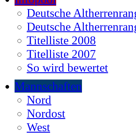
Deutsche Altherrenrang
Deutsche Altherrenrang
Titelliste 2008
Titelliste 2007
So wird bewertet
Mannschaften
Nord
Nordost
West