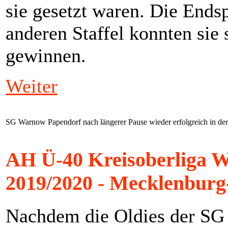
sie gesetzt waren. Die Ends
anderen Staffel konnten sie
gewinnen.
Weiter
SG Warnow Papendorf nach längerer Pause wieder erfolgreich in de
AH Ü-40 Kreisoberliga W
2019/2020 - Mecklenbur
Nachdem die Oldies der SG