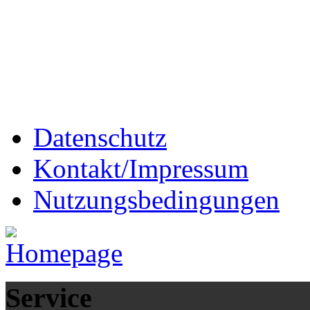
Datenschutz
Kontakt/Impressum
Nutzungsbedingungen
Service