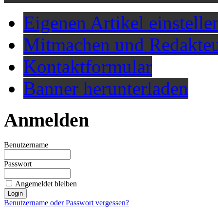
Eigenen Artikel einstelle
Mitmachen und Redakteu
Kontaktformular
Banner herunterladen
Anmelden
Benutzername
Passwort
Angemeldet bleiben
Benutzername oder Passwort vergessen?