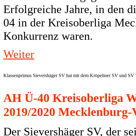
Erfolgreiche Jahre, in den 
04 in der Kreisoberliga Mec
Konkurrenz waren.
Weiter
Klassenprimus Sievershäger SV hat mit dem Kröpeliner SV und S
AH Ü-40 Kreisoberliga W
2019/2020 Mecklenburg
Der Sievershäger SV, der se