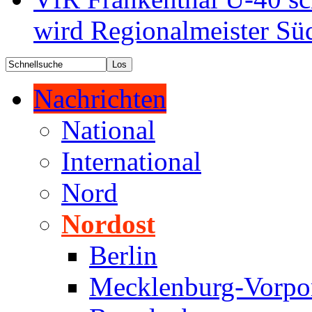
wird Regionalmeister Sü
Nachrichten
National
International
Nord
Nordost
Berlin
Mecklenburg-Vorp