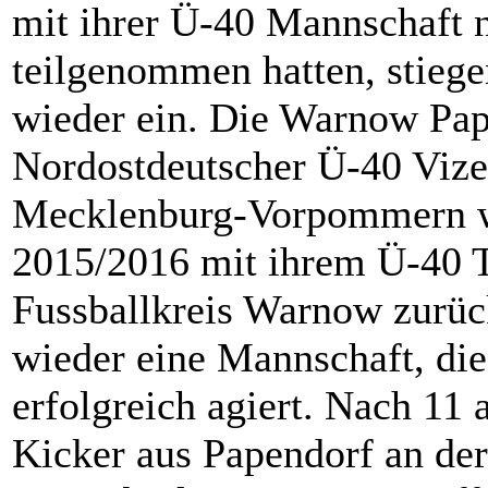
mit ihrer Ü-40 Mannschaft 
teilgenommen hatten, stiege
wieder ein. Die Warnow Pap
Nordostdeutscher Ü-40 Vize
Mecklenburg-Vorpommern wa
2015/2016 mit ihrem Ü-40 T
Fussballkreis Warnow zurück.
wieder eine Mannschaft, die
erfolgreich agiert. Nach 11 
Kicker aus Papendorf an de