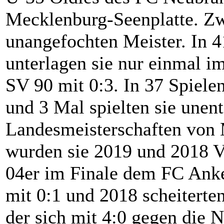
Mecklenburg-Seenplatte. Zw
unangefochten Meister. In 4
unterlagen sie nur einmal 
SV 90 mit 0:3. In 37 Spielen
und 3 Mal spielten sie une
Landesmeisterschaften vo
wurden sie 2019 und 2018 Vi
04er im Finale dem FC Anke
mit 0:1 und 2018 scheitert
der sich mit 4:0 gegen die 