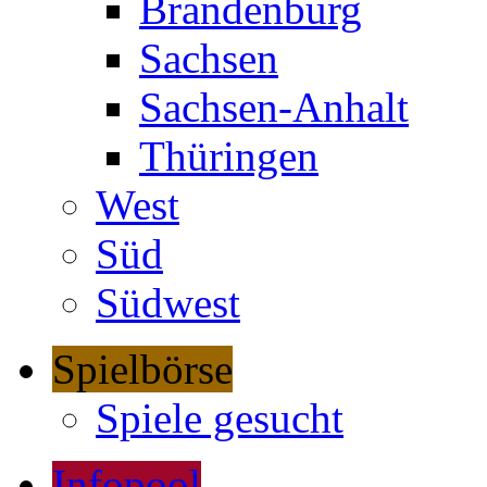
Brandenburg
Sachsen
Sachsen-Anhalt
Thüringen
West
Süd
Südwest
Spielbörse
Spiele gesucht
Infopool