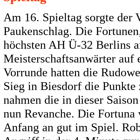
Am 16. Spieltag sorgte der 
Paukenschlag. Die Fortunen, 
höchsten AH Ü-32 Berlins a
Meisterschaftsanwärter auf e
Vorrunde hatten die Rudowe
Sieg in Biesdorf die Punkte
nahmen die in dieser Saison 
nun Revanche. Die Fortuna
Anfang an gut im Spiel. Ro