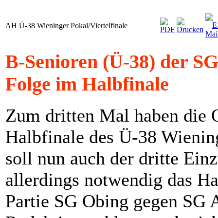
AH Ü-38 Wieninger Pokal/Viertelfinale
B-Senioren (Ü-38) der SG
Folge im Halbfinale
Zum dritten Mal haben die 
Halbfinale des Ü-38 Wiening
soll nun auch der dritte Ein
allerdings notwendig das Ha
Partie SG Obing gegen SG A