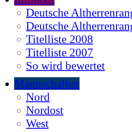
Deutsche Altherrenrang
Deutsche Altherrenrang
Titelliste 2008
Titelliste 2007
So wird bewertet
Mannschaften
Nord
Nordost
West