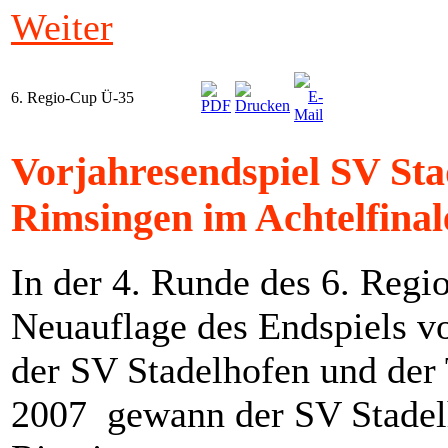
Weiter
6. Regio-Cup Ü-35
Vorjahresendspiel SV St
Rimsingen im Achtelfinal
In der 4. Runde des 6. Reg
Neuauflage des Endspiels vo
der SV Stadelhofen und der
2007 gewann der SV Stadelh