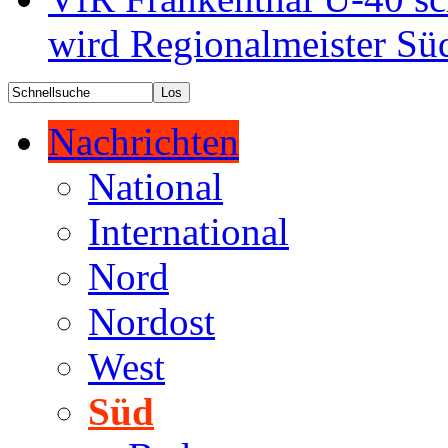
wird Regionalmeister Sü
Nachrichten
National
International
Nord
Nordost
West
Süd