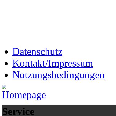
Datenschutz
Kontakt/Impressum
Nutzungsbedingungen
Service