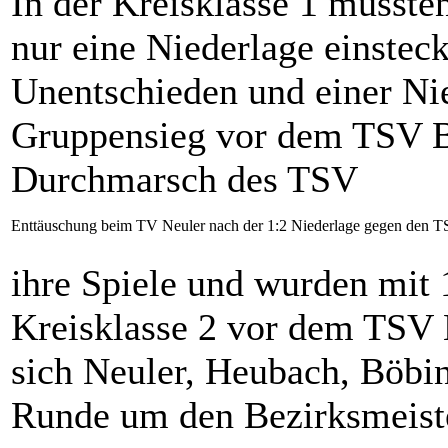
In der Kreisklasse 1 musst
nur eine Niederlage einsteck
Unentschieden und einer Nie
Gruppensieg vor dem TSV B
Durchmarsch des TSV
Enttäuschung beim TV Neuler nach der 1:2 Niederlage gegen den 
ihre Spiele und wurden mit
Kreisklasse 2 vor dem TSV 
sich Neuler, Heubach, Böbi
Runde um den Bezirksmeiste