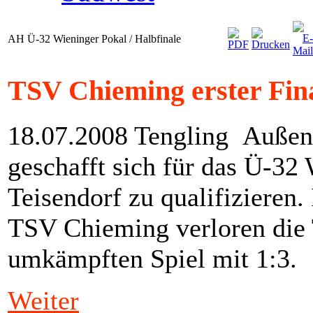
AH Ü-32 Wieninger Pokal / Halbfinale
TSV Chieming erster Fin
18.07.2008 Tengling Außens
geschafft sich für das Ü-32
Teisendorf zu qualifizieren
TSV Chieming verloren die 
umkämpften Spiel mit 1:3.
Weiter