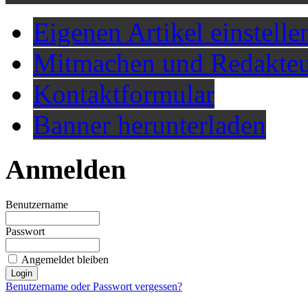
Eigenen Artikel einstelle
Mitmachen und Redakteu
Kontaktformular
Banner herunterladen
Anmelden
Benutzername
Passwort
Angemeldet bleiben
Benutzername oder Passwort vergessen?