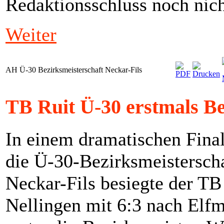
Redaktionsschluss noch nich
Weiter
AH Ü-30 Bezirksmeisterschaft Neckar-Fils
TB Ruit Ü-30 erstmals Be
In einem dramatischen Fina
die Ü-30-Bezirksmeistersch
Neckar-Fils besiegte der TB
Nellingen mit 6:3 nach Elf