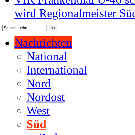
wird Regionalmeister Sü
Nachrichten
National
International
Nord
Nordost
West
Süd