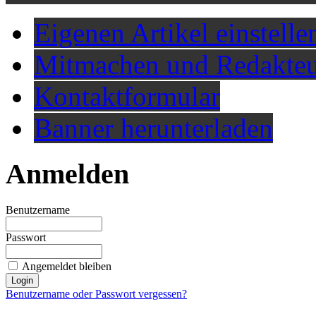
Eigenen Artikel einstelle
Mitmachen und Redakteu
Kontaktformular
Banner herunterladen
Anmelden
Benutzername
Passwort
Angemeldet bleiben
Benutzername oder Passwort vergessen?