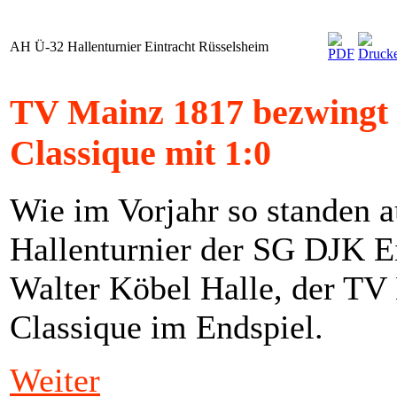
AH Ü-32 Hallenturnier Eintracht Rüsselsheim
TV Mainz 1817 bezwingt 
Classique mit 1:0
Wie im Vorjahr so standen 
Hallenturnier der SG DJK Ei
Walter Köbel Halle, der TV
Classique im Endspiel.
Weiter