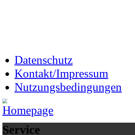
Datenschutz
Kontakt/Impressum
Nutzungsbedingungen
Service