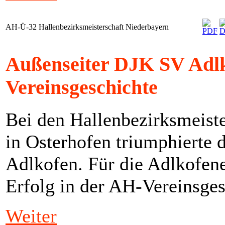
AH-Ü-32 Hallenbezirksmeisterschaft Niederbayern
Außenseiter DJK SV Adlko
Vereinsgeschichte
Bei den Hallenbezirksmeist
in Osterhofen triumphierte 
Adlkofen. Für die Adlkofene
Erfolg in der AH-Vereinsges
Weiter