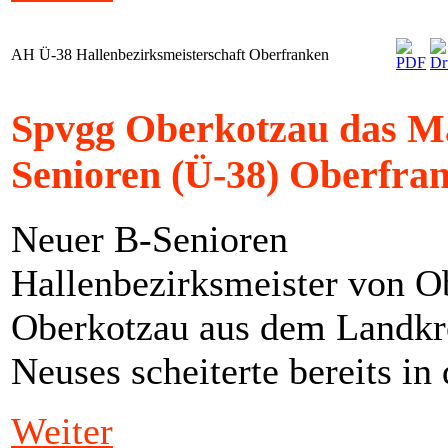
AH Ü-38 Hallenbezirksmeisterschaft Oberfranken
Spvgg Oberkotzau das Ma
Senioren (Ü-38) Oberfran
Neuer B-Senioren
Hallenbezirksmeister von O
Oberkotzau aus dem Landkre
Neuses scheiterte bereits in
Weiter