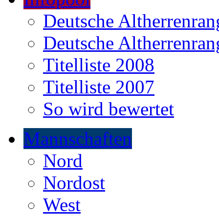
Deutsche Altherrenrang
Deutsche Altherrenrang
Titelliste 2008
Titelliste 2007
So wird bewertet
Mannschaften
Nord
Nordost
West