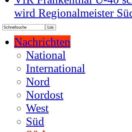
wird Regionalmeister Sü
Nachrichten
National
International
Nord
Nordost
West
Süd