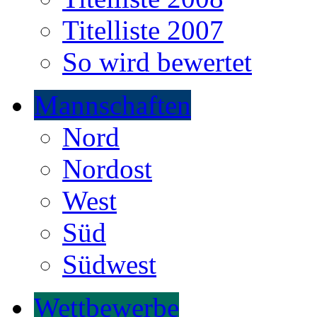
Titelliste 2007
So wird bewertet
Mannschaften
Nord
Nordost
West
Süd
Südwest
Wettbewerbe