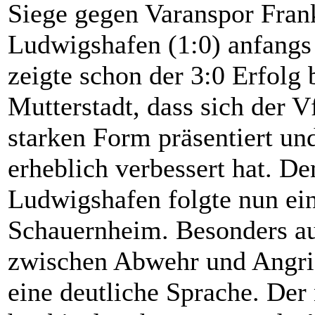
Siege gegen Varanspor Fran
Ludwigshafen (1:0) anfangs 
zeigte schon der 3:0 Erfolg
Mutterstadt, dass sich der V
starken Form präsentiert und
erheblich verbessert hat. 
Ludwigshafen folgte nun ei
Schauernheim. Besonders au
zwischen Abwehr und Angriff
eine deutliche Sprache. Der