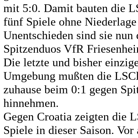
mit 5:0. Damit bauten die L
fünf Spiele ohne Niederlage
Unentschieden sind sie nun d
Spitzenduos VfR Friesenh
Die letzte und bisher einzig
Umgebung mußten die LSCle
zuhause beim 0:1 gegen Spi
hinnehmen.
Gegen Croatia zeigten die L
Spiele in dieser Saison. Vor