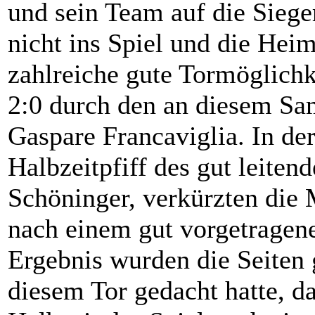
und sein Team auf die Siege
nicht ins Spiel und die Hei
zahlreiche gute Tormöglichk
2:0 durch den an diesem Sa
Gaspare Francaviglia. In de
Halbzeitpfiff des gut leiten
Schöninger, verkürzten die 
nach einem gut vorgetragene
Ergebnis wurden die Seiten 
diesem Tor gedacht hatte, da