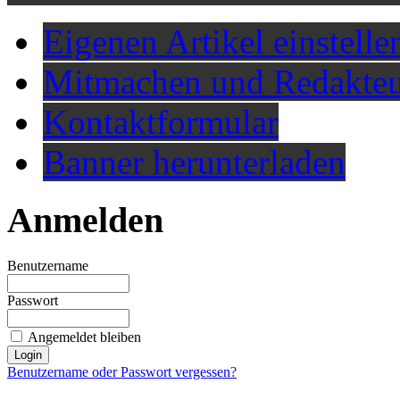
Eigenen Artikel einstelle
Mitmachen und Redakteu
Kontaktformular
Banner herunterladen
Anmelden
Benutzername
Passwort
Angemeldet bleiben
Benutzername oder Passwort vergessen?