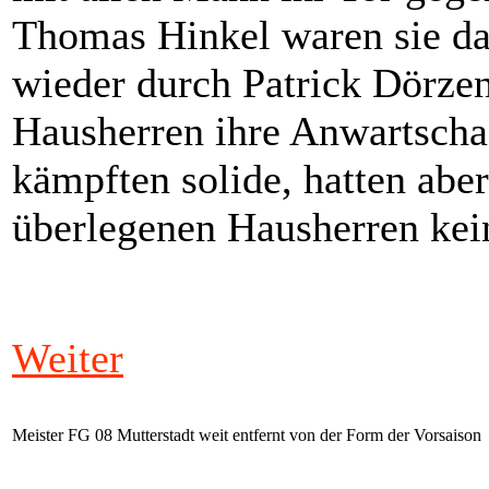
Thomas Hinkel waren sie da
wieder durch Patrick Dörzen
Hausherren ihre Anwartschaf
kämpften solide, hatten aber
überlegenen Hausherren kei
Weiter
Meister FG 08 Mutterstadt weit entfernt von der Form der Vorsaison