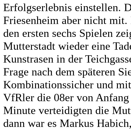
Erfolgserlebnis einstellen. D
Friesenheim aber nicht mit.
den ersten sechs Spielen ze
Mutterstadt wieder eine Tad
Kunstrasen in der Teichgass
Frage nach dem späteren S
Kombinationssicher und mit 
VfRler die 08er von Anfang 
Minute verteidigten die Mutt
dann war es Markus Habich, 