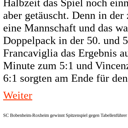
Halbzeit das Spiel noch ein
aber getäuscht. Denn in der 
eine Mannschaft und das wa
Doppelpack in der 50. und 
Francaviglia das Ergebnis au
Minute zum 5:1 und Vincenz
6:1 sorgten am Ende für den
Weiter
SC Bobenheim-Roxheim gewinnt Spitzenspiel gegen Tabellenführer 