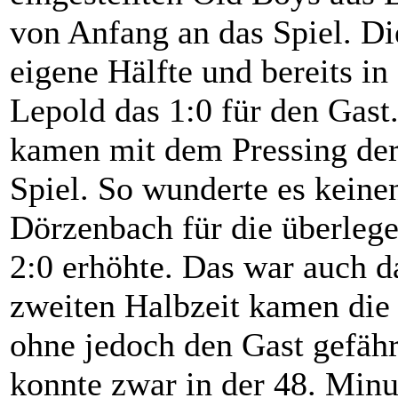
von Anfang an das Spiel. Di
eigene Hälfte und bereits in
Lepold das 1:0 für den Gast
kamen mit dem Pressing der 
Spiel. So wunderte es keinen
Dörzenbach für die überle
2:0 erhöhte. Das war auch d
zweiten Halbzeit kamen die 
ohne jedoch den Gast gefähr
konnte zwar in der 48. Minu