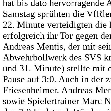
hat bis dato hervorragende 
Samstag sprühten die VfRler
22. Minute verteidigten die
erfolgreich ihr Tor gegen d
Andreas Mentis, der mit sei
Abwehrbollwerk des SVS kna
und 31. Minute) stellte mit
Pause auf 3:0. Auch in der z
Friesenheimer. Andreas Men
sowie Spielertrainer Marc N