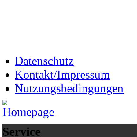
Datenschutz
Kontakt/Impressum
Nutzungsbedingungen
Service