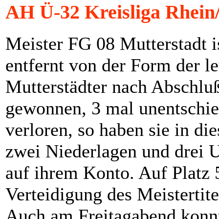
AH Ü-32 Kreisliga Rhein/
Meister FG 08 Mutterstadt i
entfernt von der Form der le
Mutterstädter nach Abschlu
gewonnen, 3 mal unentschied
verloren, so haben sie in di
zwei Niederlagen und drei 
auf ihrem Konto. Auf Platz 
Verteidigung des Meistertite
Auch am Freitagabend konnt