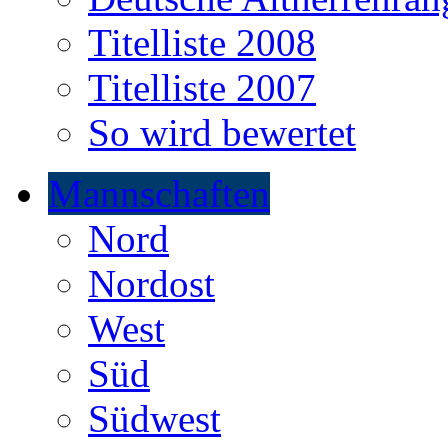
Titelliste 2008
Titelliste 2007
So wird bewertet
Mannschaften
Nord
Nordost
West
Süd
Südwest