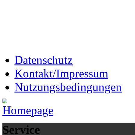
Datenschutz
Kontakt/Impressum
Nutzungsbedingungen
Service