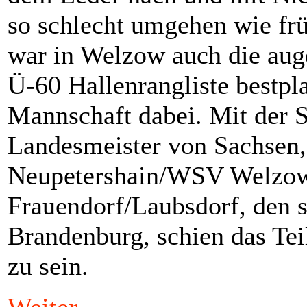
so schlecht umgehen wie f
war in Welzow auch die aug
Ü-60 Hallenrangliste bestpl
Mannschaft dabei. Mit der
Landesmeister von Sachsen
Neupetershain/WSV Welzow
Frauendorf/Laubsdorf, den s
Brandenburg, schien das Tei
zu sein.