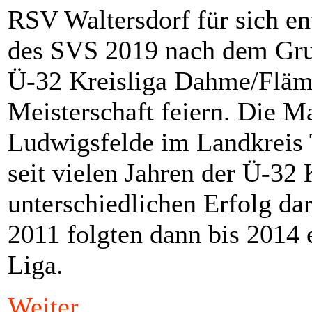
RSV Waltersdorf für sich en
des SVS 2019 nach dem Grup
Ü-32 Kreisliga Dahme/Fläm
Meisterschaft feiern. Die M
Ludwigsfelde im Landkreis
seit vielen Jahren der Ü-32 
unterschiedlichen Erfolg dar
2011 folgten dann bis 2014 e
Liga.
Weiter