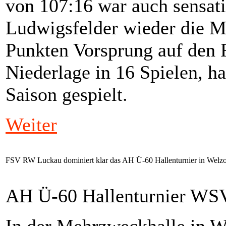
von 107:16 war auch sensati
Ludwigsfelder wieder die Me
Punkten Vorsprung auf den 
Niederlage in 16 Spielen, ha
Saison gespielt.
Weiter
FSV RW Luckau dominiert klar das AH Ü-60 Hallenturnier in Welz
AH Ü-60 Hallenturnier WS