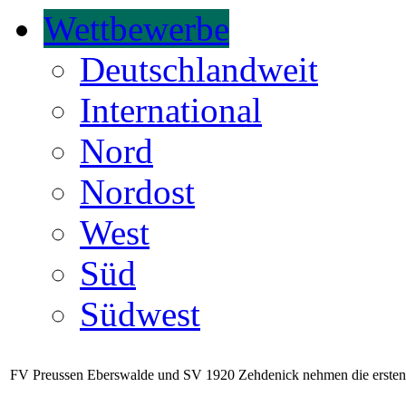
Wettbewerbe
Deutschlandweit
International
Nord
Nordost
West
Süd
Südwest
FV Preussen Eberswalde und SV 1920 Zehdenick nehmen die ersten 