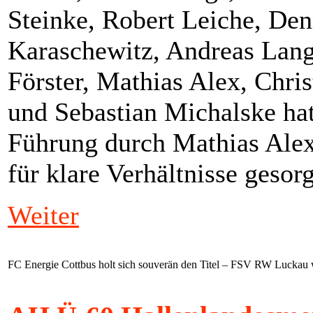
Steinke, Robert Leiche, De
Karaschewitz, Andreas Lang
Förster, Mathias Alex, Chri
und Sebastian Michalske hatt
Führung durch Mathias Alex
für klare Verhältnisse gesorg
Weiter
FC Energie Cottbus holt sich souverän den Titel – FSV RW Luckau w