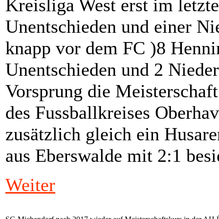
Kreisliga West erst im letzt
Unentschieden und einer Nie
knapp vor dem FC )8 Hennin
Unentschieden und 2 Nieder
Vorsprung die Meisterschaft
des Fussballkreises Oberha
zusätzlich gleich ein Husare
aus Eberswalde mit 2:1 besi
Weiter