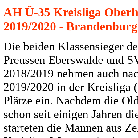
AH Ü-35 Kreisliga Oberh
2019/2020 - Brandenburg
Die beiden Klassensieger de
Preussen Eberswalde und S
2018/2019 nehmen auch nac
2019/2020 in der Kreisliga 
Plätze ein. Nachdem die Ol
schon seit einigen Jahren di
starteten die Mannen aus Ze