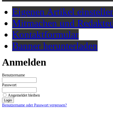
Eigenen Artikel einstelle
Mitmachen und Redakteu
Kontaktformular
Banner herunterladen
Anmelden
Benutzername
Passwort
Angemeldet bleiben
Benutzername oder Passwort vergessen?