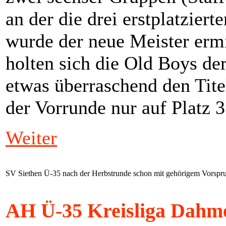
an der die drei erstplatziert
wurde der neue Meister ermi
holten sich die Old Boys d
etwas überraschend den Titel
der Vorrunde nur auf Platz 3
Weiter
SV Siethen Ü-35 nach der Herbstrunde schon mit gehörigem Vorspr
AH Ü-35 Kreisliga Dahme