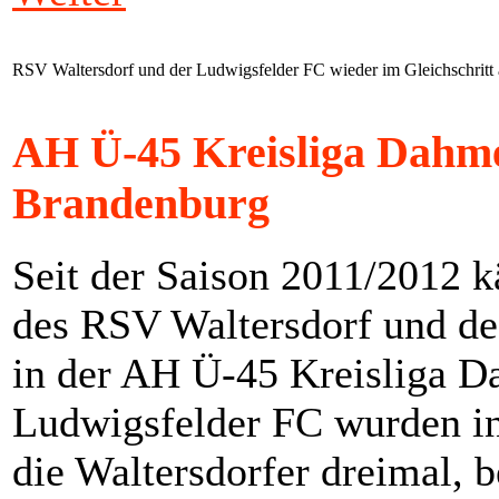
RSV Waltersdorf und der Ludwigsfelder FC wieder im Gleichschritt a
AH Ü-45 Kreisliga Dahme
Brandenburg
Seit der Saison 2011/2012 
des RSV Waltersdorf und de
in der AH Ü-45 Kreisliga D
Ludwigsfelder FC wurden in
die Waltersdorfer dreimal, 