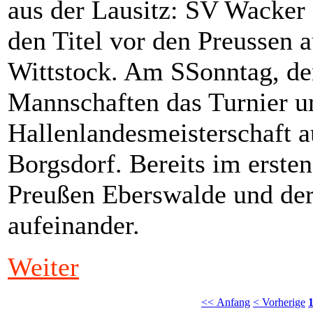
aus der Lausitz: SV Wacker 
den Titel vor den Preussen
Wittstock. Am SSonntag, den
Mannschaften das Turnier u
Hallenlandesmeisterschaft au
Borgsdorf. Bereits im ersten
Preußen Eberswalde und der
aufeinander.
Weiter
<< Anfang
< Vorherige