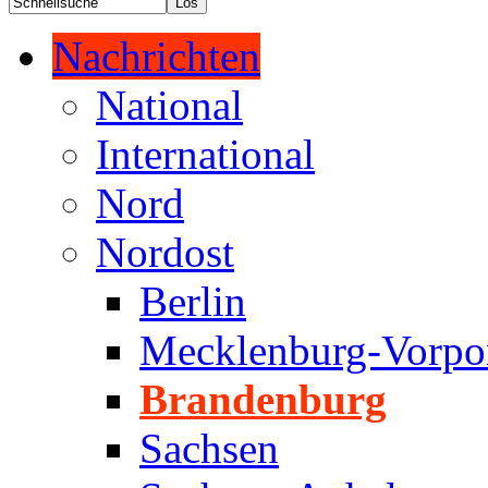
Nachrichten
National
International
Nord
Nordost
Berlin
Mecklenburg-Vorp
Brandenburg
Sachsen