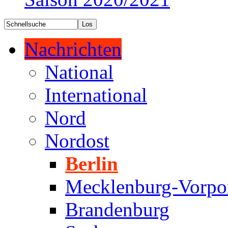
Nachrichten
National
International
Nord
Nordost
Berlin
Mecklenburg-Vorp
Brandenburg