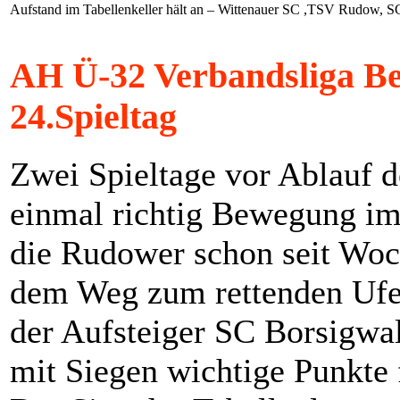
Aufstand im Tabellenkeller hält an – Wittenauer SC ,TSV Rudow, 
AH Ü-32 Verbandsliga Be
24.Spieltag
Zwei Spieltage vor Ablauf d
einmal richtig Bewegung im
die Rudower schon seit Woch
dem Weg zum rettenden Ufer
der Aufsteiger SC Borsigwa
mit Siegen wichtige Punkte 