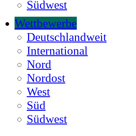
Südwest
Wettbewerbe
Deutschlandweit
International
Nord
Nordost
West
Süd
Südwest