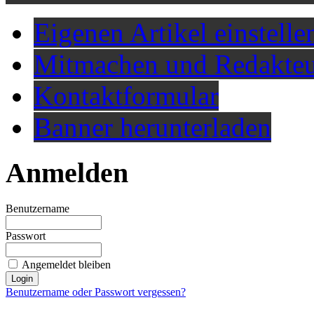
Eigenen Artikel einstelle
Mitmachen und Redakteu
Kontaktformular
Banner herunterladen
Anmelden
Benutzername
Passwort
Angemeldet bleiben
Benutzername oder Passwort vergessen?