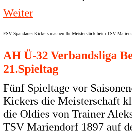
Weiter
FSV Spandauer Kickers machen Ihr Meisterstück beim TSV Marien
AH Ü-32 Verbandsliga Be
21.Spieltag
Fünf Spieltage vor Saisone
Kickers die Meisterschaft kl
die Oldies von Trainer Alek
TSV Mariendorf 1897 auf de