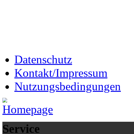
Datenschutz
Kontakt/Impressum
Nutzungsbedingungen
Service