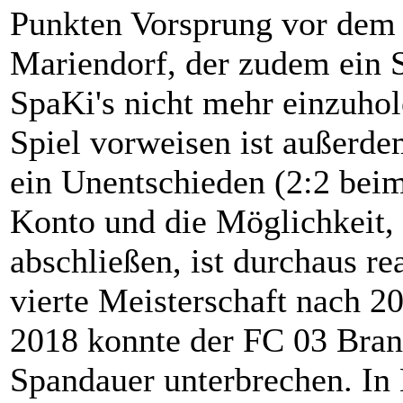
Punkten Vorsprung vor dem 
Mariendorf, der zudem ein Sp
SpaKi's nicht mehr einzuhol
Spiel vorweisen ist außerde
ein Unentschieden (2:2 beim
Konto und die Möglichkeit, 
abschließen, ist durchaus rea
vierte Meisterschaft nach 
2018 konnte der FC 03 Bran
Spandauer unterbrechen. In 