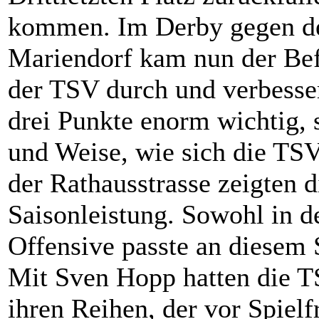
kommen. Im Derby gegen de
Mariendorf kam nun der Befr
der TSV durch und verbesser
drei Punkte enorm wichtig, 
und Weise, wie sich die TSV
der Rathausstrasse zeigten d
Saisonleistung. Sowohl in de
Offensive passte an diesem 
Mit Sven Hopp hatten die T
ihren Reihen, der vor Spielf