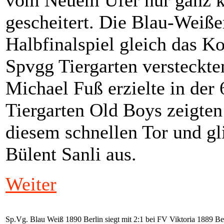
gescheitert. Die Blau-Weiß
Halbfinalspiel gleich das K
Spvgg Tiergarten versteckte
Michael Fuß erzielte in der
Tiergarten Old Boys zeigten
diesem schnellen Tor und gl
Bülent Sanli aus.
Weiter
Sp.Vg. Blau Weiß 1890 Berlin siegt mit 2:1 bei FV Viktoria 1889 Be