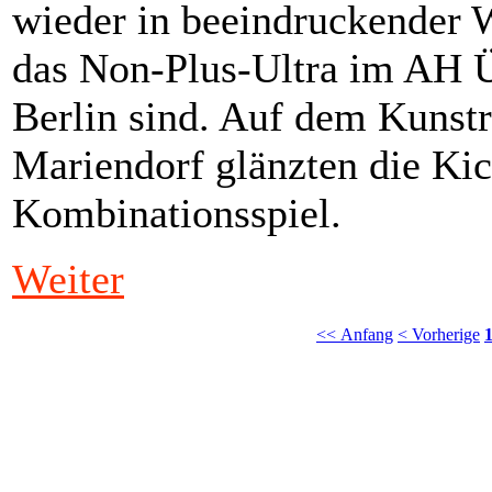
wieder in beeindruckender 
das Non-Plus-Ultra im AH 
Berlin sind. Auf dem Kunst
Mariendorf glänzten die Ki
Kombinationsspiel.
Weiter
<< Anfang
< Vorherige