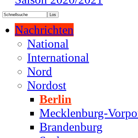
Nachrichten
National
International
Nord
Nordost
Berlin
Mecklenburg-Vorp
Brandenburg