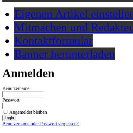
Eigenen Artikel einstelle
Mitmachen und Redakteu
Kontaktformular
Banner herunterladen
Anmelden
Benutzername
Passwort
Angemeldet bleiben
Benutzername oder Passwort vergessen?