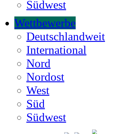
Südwest
Wettbewerbe
Deutschlandweit
International
Nord
Nordost
West
Süd
Südwest