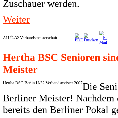
Zuschauer werden.
Weiter
AH Ü-32 Verbandsmeisterschaft
Hertha BSC Senioren sin
Meister
Hertha BSC Berlin Ü-32 Verbandsmeister 2007
Die Seni
Berliner Meister! Nachdem 
bereits den Berliner Pokal 