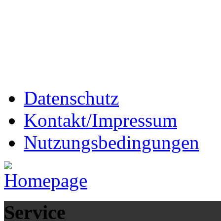
Datenschutz
Kontakt/Impressum
Nutzungsbedingungen
Service