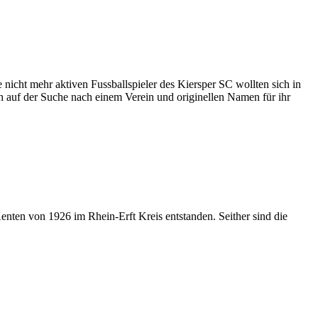
 nicht mehr aktiven Fussballspieler des Kiersper SC wollten sich in
 auf der Suche nach einem Verein und originellen Namen für ihr
ten von 1926 im Rhein-Erft Kreis entstanden. Seither sind die