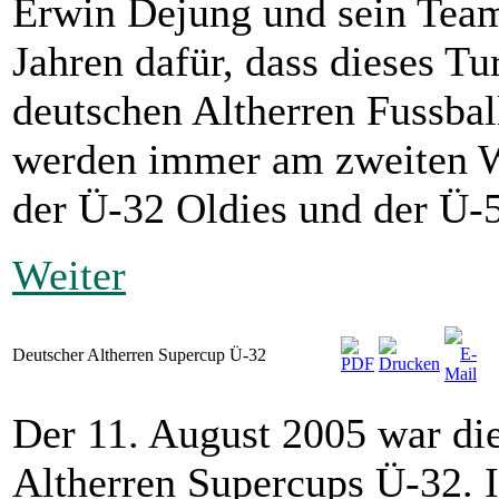
Erwin Dejung und sein Team 
Jahren dafür, dass dieses Tu
deutschen Altherren Fussbal
werden immer am zweiten W
der Ü-32 Oldies und der Ü-5
Weiter
Deutscher Altherren Supercup Ü-32
Der 11. August 2005 war di
Altherren Supercups Ü-32. 