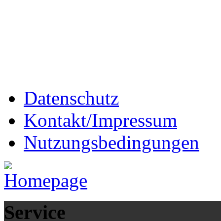
Datenschutz
Kontakt/Impressum
Nutzungsbedingungen
Service