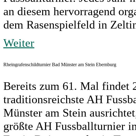
an diesem hervorragend orga
dem Rasenspielfeld in Zelti
Weiter
Rheingrafenschildturnier Bad Münster am Stein Ebernburg
Bereits zum 61. Mal findet 
traditionsreichste AH Fussba
Münster am Stein ausrichtet, 
größte AH Fussballturnier i