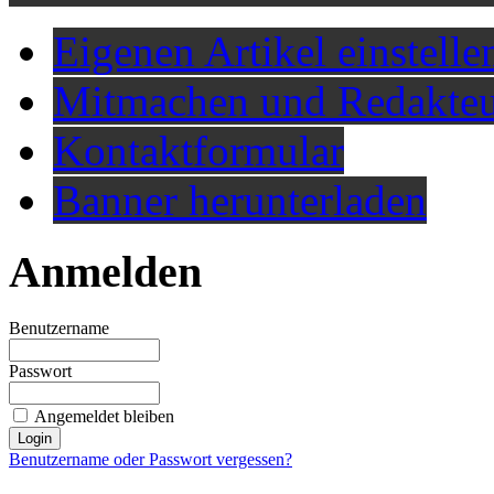
Eigenen Artikel einstelle
Mitmachen und Redakteu
Kontaktformular
Banner herunterladen
Anmelden
Benutzername
Passwort
Angemeldet bleiben
Benutzername oder Passwort vergessen?