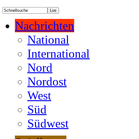
Nachrichten
National
International
Nord
Nordost
West
Süd
Südwest