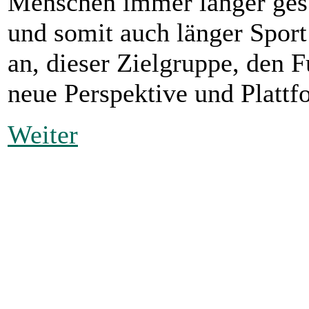
Menschen immer länger gesu
und somit auch länger Sport
an, dieser Zielgruppe, den F
neue Perspektive und Plattf
Weiter