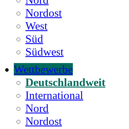
Nordost
West
Süd
Südwest
Wettbewerbe
Deutschlandweit
International
Nord
Nordost