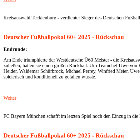
Kreisauswahl Tecklenburg - verdienter Sieger des Deutschen Fußbal
Deutscher Fußballpokal 60+ 2025 - Rückschau
Endrunde:
Am Ende triumphierte der Westdeutsche Ü60 Meister - die Kreisausw
zuließen, hatten sie einen großen Rückhalt. Um Teamchef Uwe von 
Heider, Waldemar Schürbrock, Michael Perrey, Winfried Meier, Uwe 
spielerisch und konditionell zu gefallen wusste.
Weiter
FC Bayern München schafft im letzten Spiel noch den Einzug in die
Deutscher Fußballpokal 60+ 2025 - Rückschau