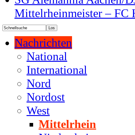
Mittelrheinmeister – FC 
Nachrichten
National
International
Nord
Nordost
West
Mittelrhein