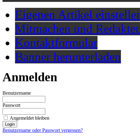
Eigenen Artikel einstelle
Mitmachen und Redakteu
Kontaktformular
Banner herunterladen
Anmelden
Benutzername
Passwort
Angemeldet bleiben
Benutzername oder Passwort vergessen?