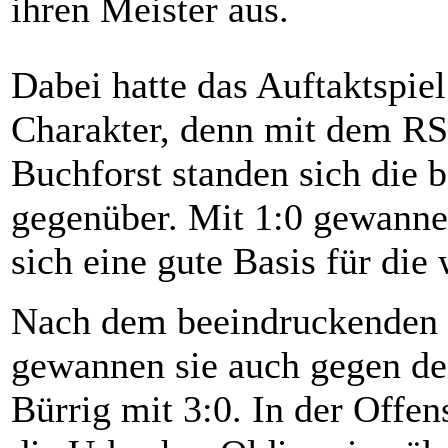
ihren Meister aus.
Dabei hatte das Auftaktspie
Charakter, denn mit dem R
Buchforst standen sich die 
gegenüber. Mit 1:0 gewannen
sich eine gute Basis für die
Nach dem beeindruckenden 4
gewannen sie auch gegen de
Bürrig mit 3:0. In der Offen