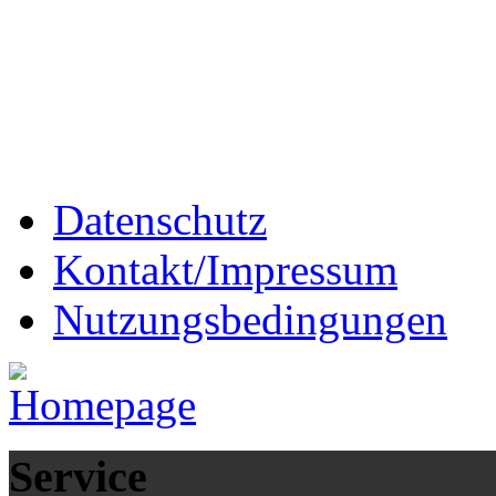
Datenschutz
Kontakt/Impressum
Nutzungsbedingungen
Service