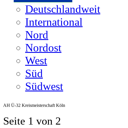
Deutschlandweit
International
Nord
Nordost
West
Süd
Südwest
AH Ü-32 Kreismeisterschaft Köln
Seite 1 von 2