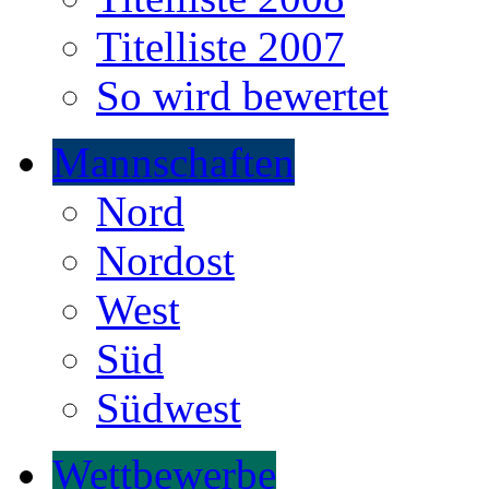
Titelliste 2007
So wird bewertet
Mannschaften
Nord
Nordost
West
Süd
Südwest
Wettbewerbe