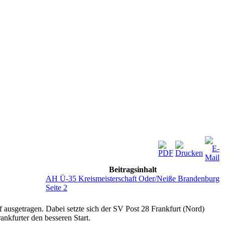
Beitragsinhalt
AH Ü-35 Kreismeisterschaft Oder/Neiße Brandenburg
Seite 2
ausgetragen. Dabei setzte sich der SV Post 28 Frankfurt (Nord)
nkfurter den besseren Start.