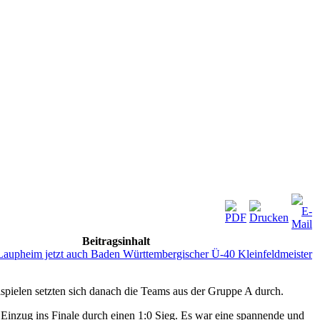
Beitragsinhalt
upheim jetzt auch Baden Württembergischer Ü-40 Kleinfeldmeister
alspielen setzten sich danach die Teams aus der Gruppe A durch.
Einzug ins Finale durch einen 1:0 Sieg. Es war eine spannende und