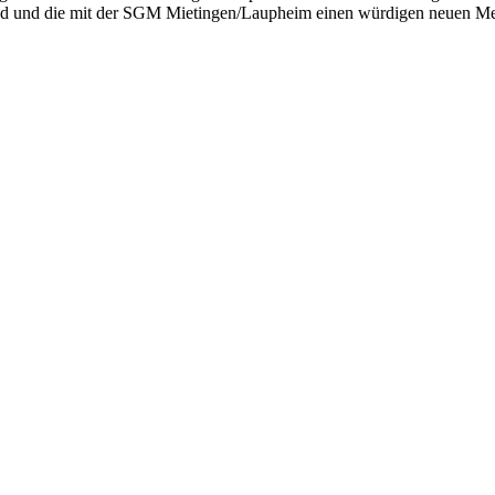
tfand und die mit der SGM Mietingen/Laupheim einen würdigen neuen Me