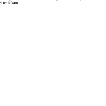
ister bekam.