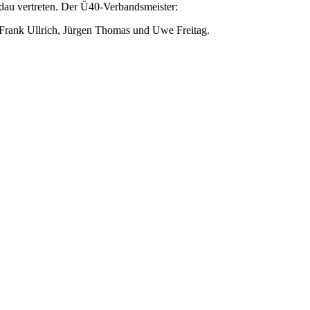
au vertreten. Der Ü40-Verbandsmeister:
, Frank Ullrich, Jürgen Thomas und Uwe Freitag.