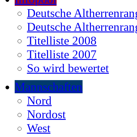
Deutsche Altherrenrang
Deutsche Altherrenrang
Titelliste 2008
Titelliste 2007
So wird bewertet
Mannschaften
Nord
Nordost
West