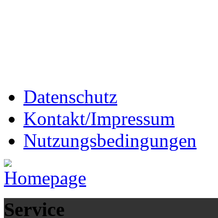
Datenschutz
Kontakt/Impressum
Nutzungsbedingungen
Service