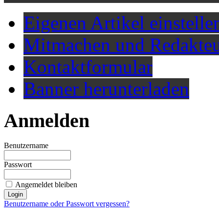
Eigenen Artikel einstelle
Mitmachen und Redakteu
Kontaktformular
Banner herunterladen
Anmelden
Benutzername
Passwort
Angemeldet bleiben
Benutzername oder Passwort vergessen?