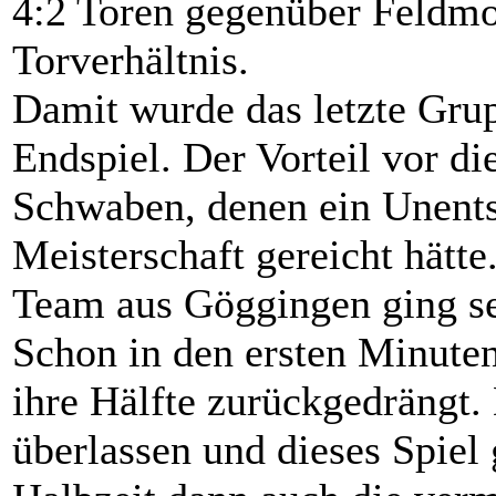
4:2 Toren gegenüber Feldmo
Torverhältnis.
Damit wurde das letzte Gru
Endspiel. Der Vorteil vor di
Schwaben, denen ein Unents
Meisterschaft gereicht hätte
Team aus Göggingen ging seh
Schon in den ersten Minuten
ihre Hälfte zurückgedrängt.
überlassen und dieses Spiel