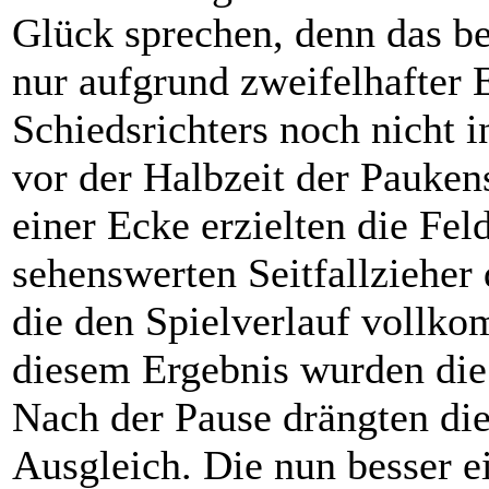
Glück sprechen, denn das b
nur aufgrund zweifelhafter 
Schiedsrichters noch nicht 
vor der Halbzeit der Pauken
einer Ecke erzielten die Fe
sehenswerten Seitfallzieher
die den Spielverlauf vollko
diesem Ergebnis wurden die
Nach der Pause drängten di
Ausgleich. Die nun besser e