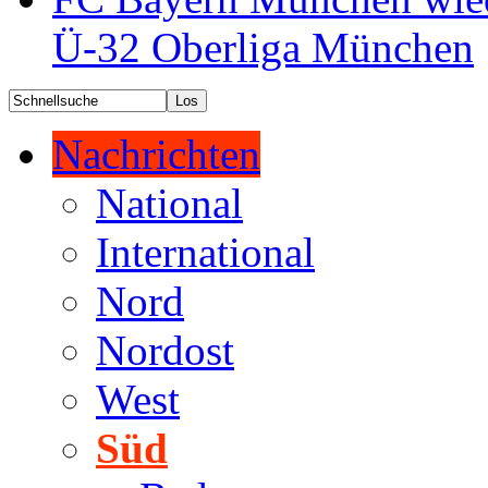
Ü-32 Oberliga München
Nachrichten
National
International
Nord
Nordost
West
Süd