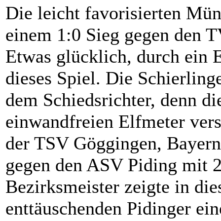
Die leicht favorisierten Mün
einem 1:0 Sieg gegen den T
Etwas glücklich, durch ein 
dieses Spiel. Die Schierling
dem Schiedsrichter, denn die
einwandfreien Elfmeter versa
der TSV Göggingen, Bayern
gegen den ASV Piding mit 2
Bezirksmeister zeigte in die
enttäuschenden Pidinger eine