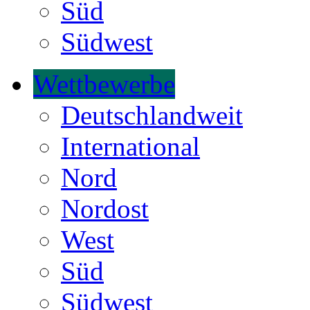
Süd
Südwest
Wettbewerbe
Deutschlandweit
International
Nord
Nordost
West
Süd
Südwest