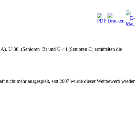
en A), Ü-38 (Senioren B) und Ü-44 (Senioren C) ermittelten die
aft nicht mehr ausgespielt, erst 2007 wurde dieser Wettbewerb wieder