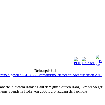
Beitragsinhalt
remen gewinnt AH Ü-50 Verbandsmeisterschaft Niedersachsen 2010
landete in diesem Ranking auf dem guten dritten Rang. Großer Sieger
t eine Spende in Höhe von 2000 Euro. Zudem darf sich die