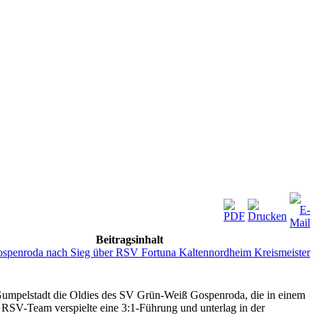
Beitragsinhalt
enroda nach Sieg über RSV Fortuna Kaltennordheim Kreismeister
in Gumpelstadt die Oldies des SV Grün-Weiß Gospenroda, die in einem
RSV-Team verspielte eine 3:1-Führung und unterlag in der