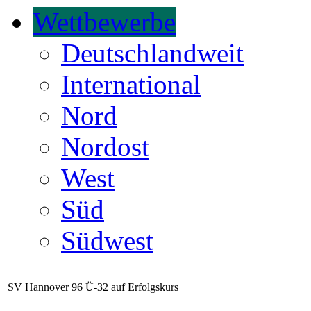
Wettbewerbe
Deutschlandweit
International
Nord
Nordost
West
Süd
Südwest
SV Hannover 96 Ü-32 auf Erfolgskurs