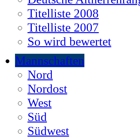
Titelliste 2008
Titelliste 2007
So wird bewertet
Mannschaften
Nord
Nordost
West
Süd
Südwest