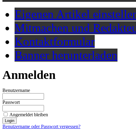
Eigenen Artikel einstelle
Mitmachen und Redakteu
Kontaktformular
Banner herunterladen
Anmelden
Benutzername
Passwort
Angemeldet bleiben
Benutzername oder Passwort vergessen?