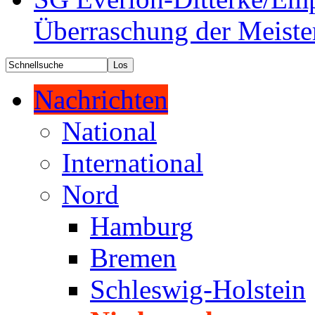
Überraschung der Meiste
Nachrichten
National
International
Nord
Hamburg
Bremen
Schleswig-Holstein