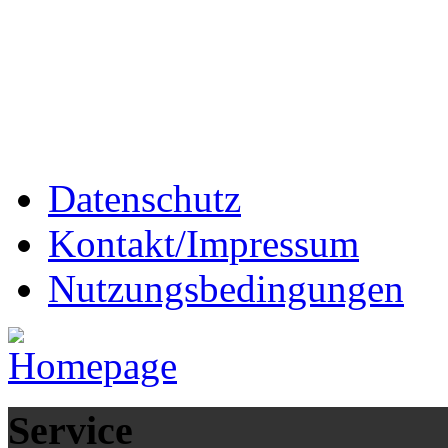
Datenschutz
Kontakt/Impressum
Nutzungsbedingungen
Service