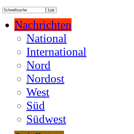
Nachrichten
National
International
Nord
Nordost
West
Süd
Südwest