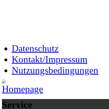
Datenschutz
Kontakt/Impressum
Nutzungsbedingungen
Service