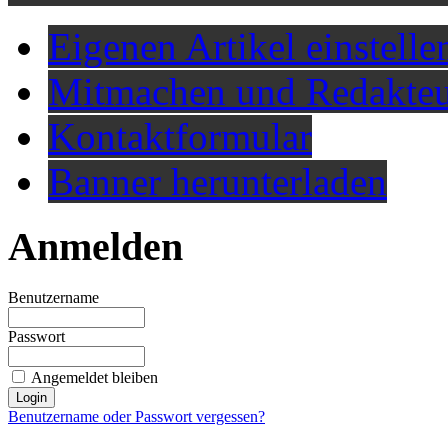
Eigenen Artikel einstelle
Mitmachen und Redakteu
Kontaktformular
Banner herunterladen
Anmelden
Benutzername
Passwort
Angemeldet bleiben
Benutzername oder Passwort vergessen?