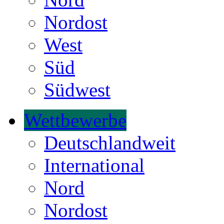
Nordost
West
Süd
Südwest
Wettbewerbe
Deutschlandweit
International
Nord
Nordost