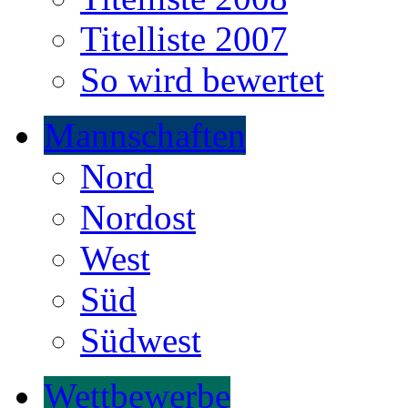
Titelliste 2007
So wird bewertet
Mannschaften
Nord
Nordost
West
Süd
Südwest
Wettbewerbe