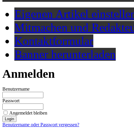
Eigenen Artikel einstelle
Mitmachen und Redakteu
Kontaktformular
Banner herunterladen
Anmelden
Benutzername
Passwort
Angemeldet bleiben
Benutzername oder Passwort vergessen?