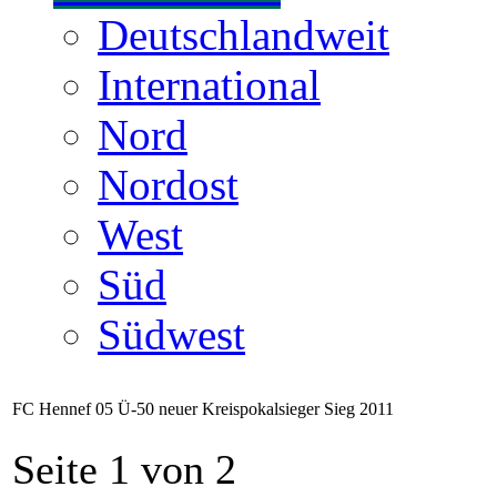
Deutschlandweit
International
Nord
Nordost
West
Süd
Südwest
FC Hennef 05 Ü-50 neuer Kreispokalsieger Sieg 2011
Seite 1 von 2