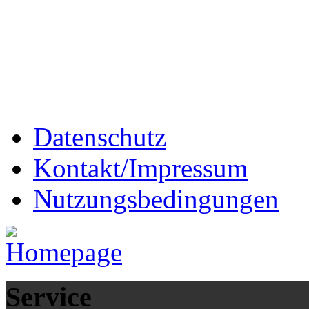
Datenschutz
Kontakt/Impressum
Nutzungsbedingungen
Service