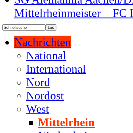
Mittelrheinmeister – FC 
Nachrichten
National
International
Nord
Nordost
West
Mittelrhein