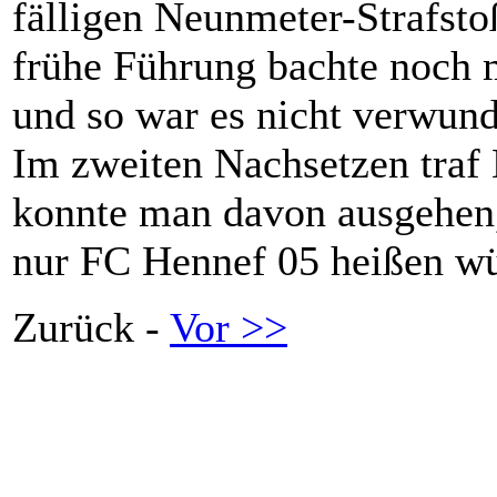
fälligen Neunmeter-Strafsto
frühe Führung bachte noch 
und so war es nicht verwunde
Im zweiten Nachsetzen traf
konnte man davon ausgehen, 
nur FC Hennef 05 heißen wü
Zurück -
Vor >>