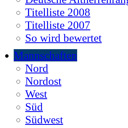
Titelliste 2008
Titelliste 2007
So wird bewertet
Mannschaften
Nord
Nordost
West
Süd
Südwest