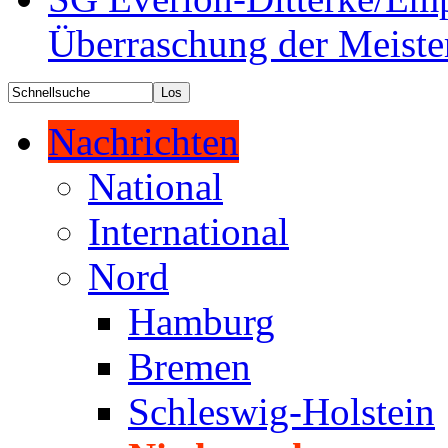
Überraschung der Meiste
Nachrichten
National
International
Nord
Hamburg
Bremen
Schleswig-Holstein