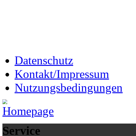
Datenschutz
Kontakt/Impressum
Nutzungsbedingungen
Service