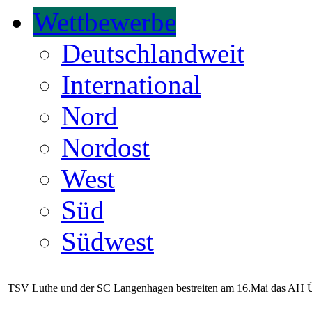
Wettbewerbe
Deutschlandweit
International
Nord
Nordost
West
Süd
Südwest
TSV Luthe und der SC Langenhagen bestreiten am 16.Mai das AH Ü