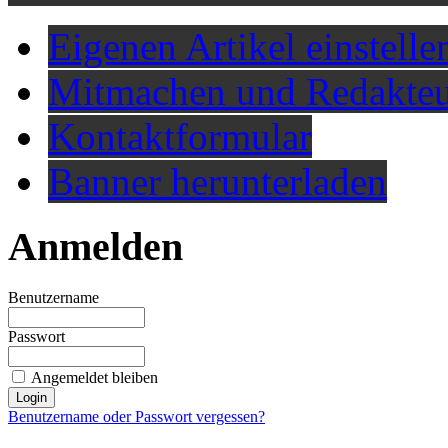
Eigenen Artikel einstelle
Mitmachen und Redakteu
Kontaktformular
Banner herunterladen
Anmelden
Benutzername
Passwort
Angemeldet bleiben
Benutzername oder Passwort vergessen?