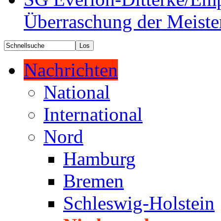
Überraschung der Meiste
Nachrichten
National
International
Nord
Hamburg
Bremen
Schleswig-Holstein