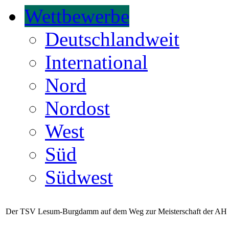
Wettbewerbe
Deutschlandweit
International
Nord
Nordost
West
Süd
Südwest
Der TSV Lesum-Burgdamm auf dem Weg zur Meisterschaft der AH Ü