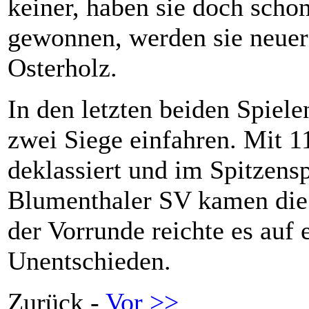
keiner, haben sie doch schon
gewonnen, werden sie neuer
Osterholz.
In den letzten beiden Spiel
zwei Siege einfahren. Mit 
deklassiert und im Spitzensp
Blumenthaler SV kamen die 
der Vorrunde reichte es auf 
Unentschieden.
Zurück -
Vor >>