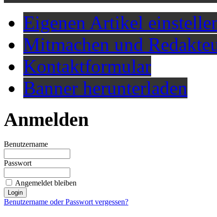
Eigenen Artikel einstelle
Mitmachen und Redakteu
Kontaktformular
Banner herunterladen
Anmelden
Benutzername
Passwort
Angemeldet bleiben
Benutzername oder Passwort vergessen?