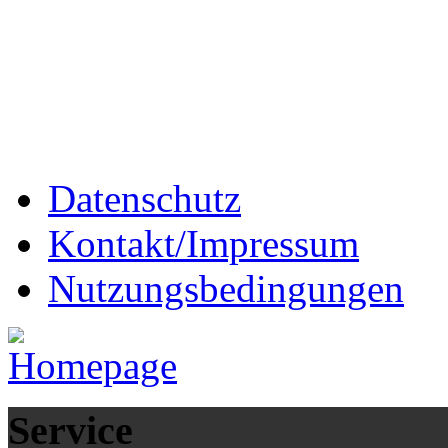
Datenschutz
Kontakt/Impressum
Nutzungsbedingungen
Service