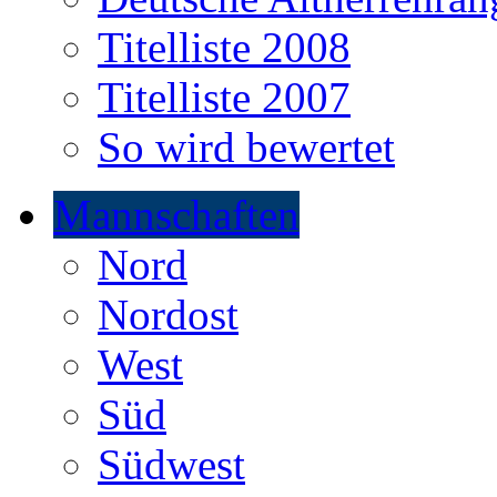
Titelliste 2008
Titelliste 2007
So wird bewertet
Mannschaften
Nord
Nordost
West
Süd
Südwest