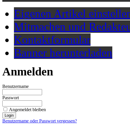
Eigenen Artikel einstelle
Mitmachen und Redakteu
Kontaktformular
Banner herunterladen
Anmelden
Benutzername
Passwort
Angemeldet bleiben
Benutzername oder Passwort vergessen?