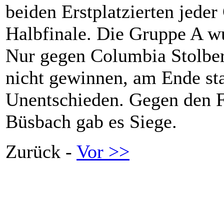
beiden Erstplatzierten jeder
Halbfinale. Die Gruppe A w
Nur gegen Columbia Stolber
nicht gewinnen, am Ende sta
Unentschieden. Gegen den F
Büsbach gab es Siege.
Zurück -
Vor >>