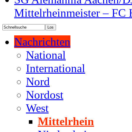
Mittelrheinmeister – FC 
Nachrichten
National
International
Nord
Nordost
West
Mittelrhein