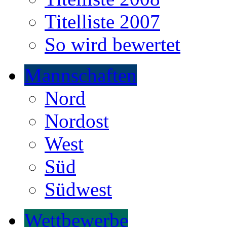
Titelliste 2007
So wird bewertet
Mannschaften
Nord
Nordost
West
Süd
Südwest
Wettbewerbe