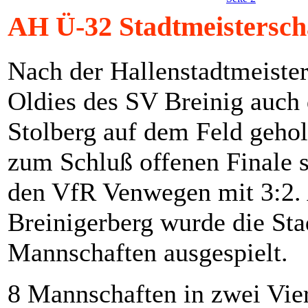
AH Ü-32 Stadtmeisterscha
Nach der Hallenstadtmeiste
Oldies des SV Breinig auch 
Stolberg auf dem Feld gehol
zum Schluß offenen Finale s
den VfR Venwegen mit 3:2. 
Breinigerberg wurde die St
Mannschaften ausgespielt.
8 Mannschaften in zwei Vie