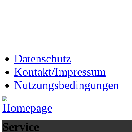
Datenschutz
Kontakt/Impressum
Nutzungsbedingungen
Service