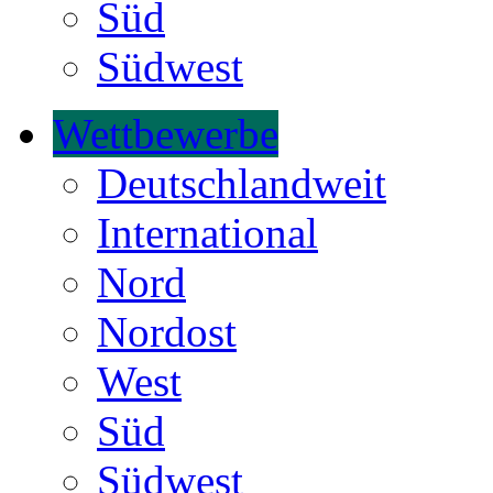
Süd
Südwest
Wettbewerbe
Deutschlandweit
International
Nord
Nordost
West
Süd
Südwest