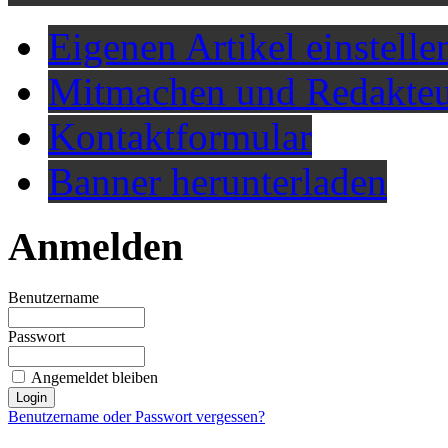
Eigenen Artikel einstelle
Mitmachen und Redakteu
Kontaktformular
Banner herunterladen
Anmelden
Benutzername
Passwort
Angemeldet bleiben
Benutzername oder Passwort vergessen?