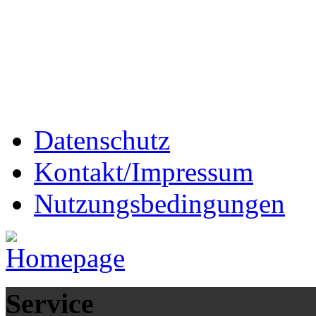
Datenschutz
Kontakt/Impressum
Nutzungsbedingungen
Service