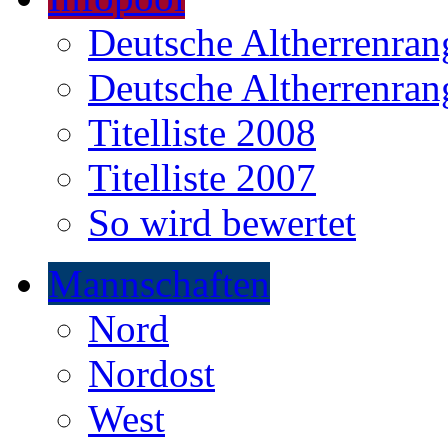
Deutsche Altherrenrang
Deutsche Altherrenrang
Titelliste 2008
Titelliste 2007
So wird bewertet
Mannschaften
Nord
Nordost
West