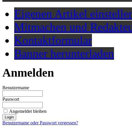
Eigenen Artikel einstelle
Mitmachen und Redakteu
Kontaktformular
Banner herunterladen
Anmelden
Benutzername
Passwort
Angemeldet bleiben
Benutzername oder Passwort vergessen?