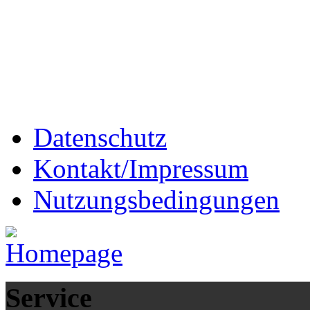
Datenschutz
Kontakt/Impressum
Nutzungsbedingungen
Service