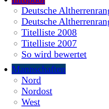
Deutsche Altherrenrang
Deutsche Altherrenrang
Titelliste 2008
Titelliste 2007
So wird bewertet
Mannschaften
Nord
Nordost
West