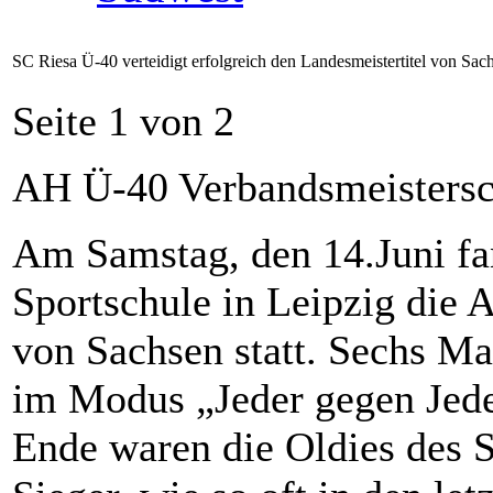
SC Riesa Ü-40 verteidigt erfolgreich den Landesmeistertitel von Sac
Seite 1 von 2
AH Ü-40 Verbandsmeistersc
Am Samstag, den 14.Juni fa
Sportschule in Leipzig die
von Sachsen statt. Sechs Ma
im Modus „Jeder gegen Jede
Ende waren die Oldies des S