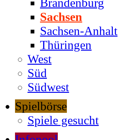
Brandenburg
Sachsen
Sachsen-Anhalt
Thüringen
West
Süd
Südwest
Spielbörse
Spiele gesucht
Infopool