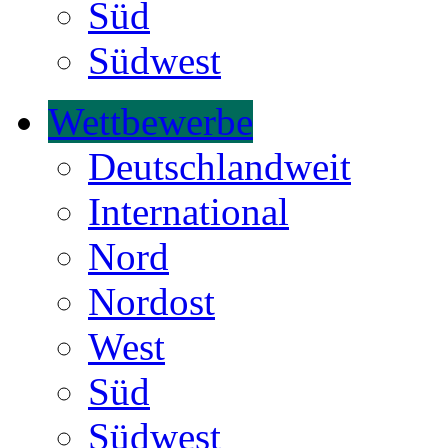
Süd
Südwest
Wettbewerbe
Deutschlandweit
International
Nord
Nordost
West
Süd
Südwest