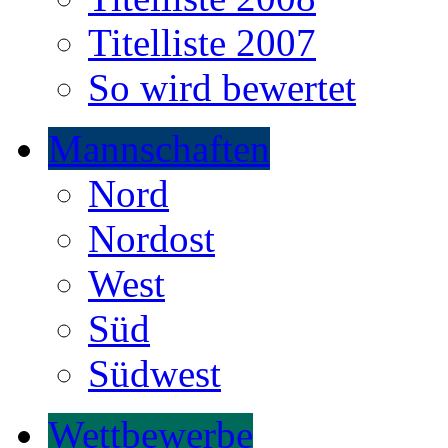
Titelliste 2007
So wird bewertet
Mannschaften
Nord
Nordost
West
Süd
Südwest
Wettbewerbe