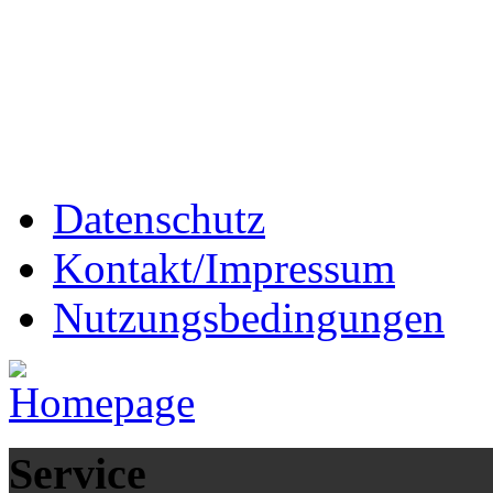
Datenschutz
Kontakt/Impressum
Nutzungsbedingungen
Service