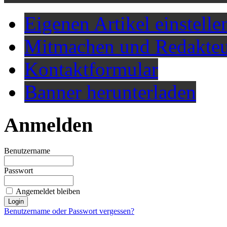
Eigenen Artikel einstelle
Mitmachen und Redakteu
Kontaktformular
Banner herunterladen
Anmelden
Benutzername
Passwort
Angemeldet bleiben
Benutzername oder Passwort vergessen?