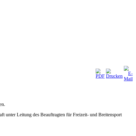
en.
 unter Leitung des Beauftragten für Freizeit- und Breitensport