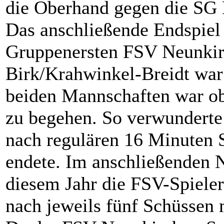
die Oberhand gegen die SG E
Das anschließende Endspiel
Gruppenersten FSV Neunkir
Birk/Krahwinkel-Breidt war 
beiden Mannschaften war ob
zu begehen. So verwunderte 
nach regulären 16 Minuten S
endete. Im anschließenden 
diesem Jahr die FSV-Spieler
nach jeweils fünf Schüssen 