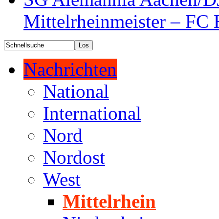
Mittelrheinmeister – FC 
Nachrichten
National
International
Nord
Nordost
West
Mittelrhein