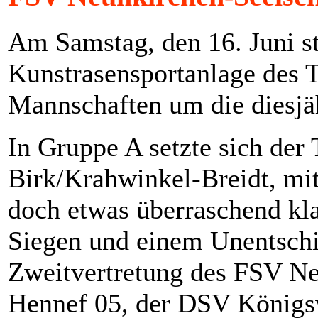
Am Samstag, den 16. Juni st
Kunstrasensportanlage des 
Mannschaften um die diesjä
In Gruppe A setzte sich der 
Birk/Krahwinkel-Breidt, mit
doch etwas überraschend kla
Siegen und einem Unentschi
Zweitvertretung des FSV Ne
Hennef 05, der DSV Königsw