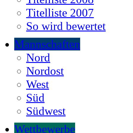
Titelliste 2007
So wird bewertet
Mannschaften
Nord
Nordost
West
Süd
Südwest
Wettbewerbe