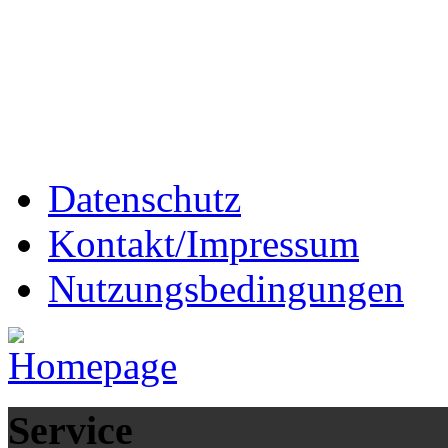
Datenschutz
Kontakt/Impressum
Nutzungsbedingungen
Service