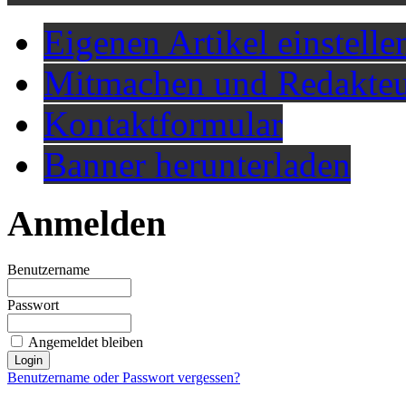
Eigenen Artikel einstelle
Mitmachen und Redakteu
Kontaktformular
Banner herunterladen
Anmelden
Benutzername
Passwort
Angemeldet bleiben
Benutzername oder Passwort vergessen?