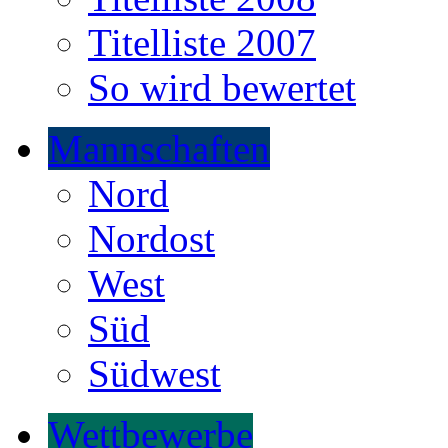
Titelliste 2007
So wird bewertet
Mannschaften
Nord
Nordost
West
Süd
Südwest
Wettbewerbe