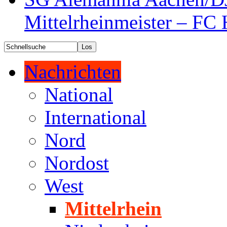
Mittelrheinmeister – FC 
Nachrichten
National
International
Nord
Nordost
West
Mittelrhein