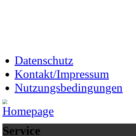
Datenschutz
Kontakt/Impressum
Nutzungsbedingungen
Service