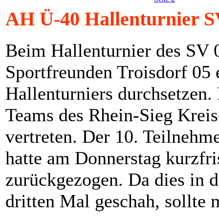
AH Ü-40 Hallenturnier S
Beim Hallenturnier des SV 0
Sportfreunden Troisdorf 05 e
Hallenturniers durchsetzen.
Teams des Rhein-Sieg Kreis
vertreten. Der 10. Teilneh
hatte am Donnerstag kurzfri
zurückgezogen. Da dies in d
dritten Mal geschah, sollte