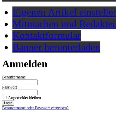
Eigenen Artikel einstelle
Mitmachen und Redakteu
Kontaktformular
Banner herunterladen
Anmelden
Benutzername
Passwort
Angemeldet bleiben
Benutzername oder Passwort vergessen?