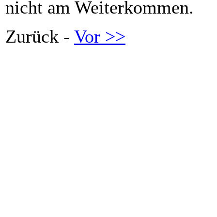
nicht am Weiterkommen.
Zurück -
Vor >>