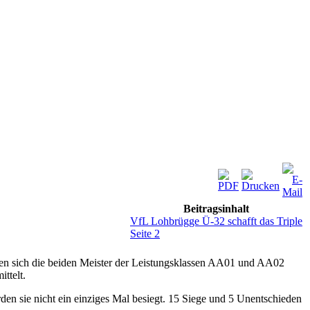
Beitragsinhalt
VfL Lohbrügge Ü-32 schafft das Triple
Seite 2
en sich die beiden Meister der Leistungsklassen AA01 und AA02
ttelt.
den sie nicht ein einziges Mal besiegt. 15 Siege und 5 Unentschieden