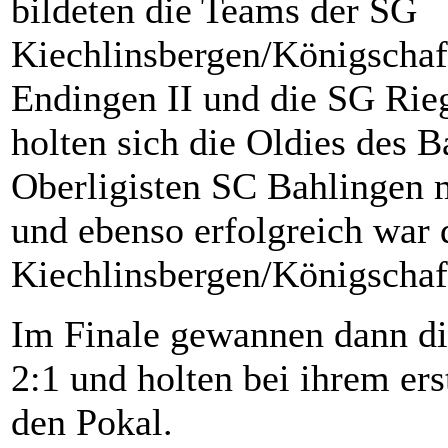
bildeten die Teams der SG
Kiechlinsbergen/Königschaf
Endingen II und die SG Rie
holten sich die Oldies des
Oberligisten SC Bahlingen 
und ebenso erfolgreich war 
Kiechlinsbergen/Königschaf
Im Finale gewannen dann di
2:1 und holten bei ihrem ers
den Pokal.