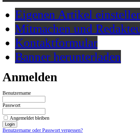
Eigenen Artikel einstelle
Mitmachen und Redakteu
Kontaktformular
Banner herunterladen
Anmelden
Benutzername
Passwort
Angemeldet bleiben
Benutzername oder Passwort vergessen?