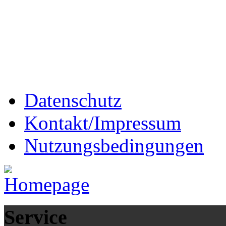
Datenschutz
Kontakt/Impressum
Nutzungsbedingungen
Service