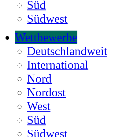
Süd
Südwest
Wettbewerbe
Deutschlandweit
International
Nord
Nordost
West
Süd
Südwest