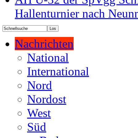
Hallenturnier nach Neun
Nachrichten
National
International
Nord
Nordost
West
Süd