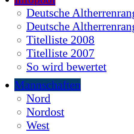
Deutsche Altherrenrang
Deutsche Altherrenrang
Titelliste 2008
Titelliste 2007
So wird bewertet
Mannschaften
Nord
Nordost
West