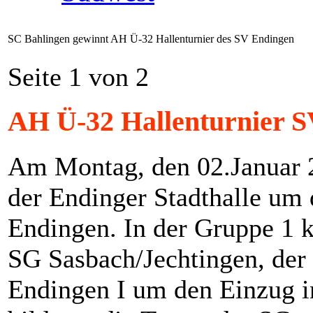
SC Bahlingen gewinnt AH Ü-32 Hallenturnier des SV Endingen
Seite 1 von 2
AH Ü-32 Hallenturnier S
Am Montag, den 02.Januar 2
der Endinger Stadthalle um
Endingen. In der Gruppe 1 
SG Sasbach/Jechtingen, de
Endingen I um den Einzug i