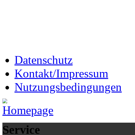
Datenschutz
Kontakt/Impressum
Nutzungsbedingungen
Service