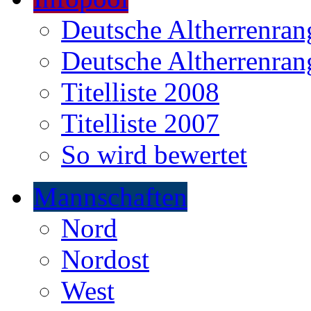
Deutsche Altherrenrang
Deutsche Altherrenrang
Titelliste 2008
Titelliste 2007
So wird bewertet
Mannschaften
Nord
Nordost
West