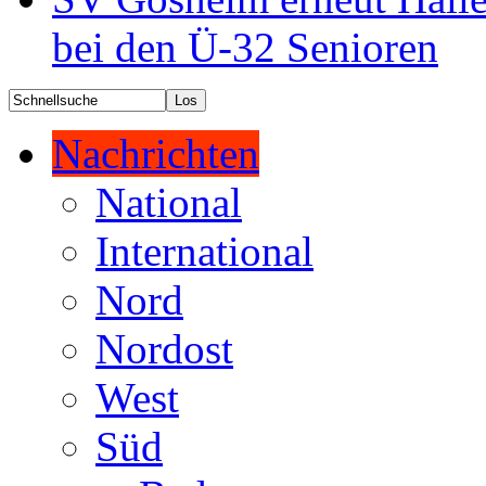
bei den Ü-32 Senioren
Nachrichten
National
International
Nord
Nordost
West
Süd