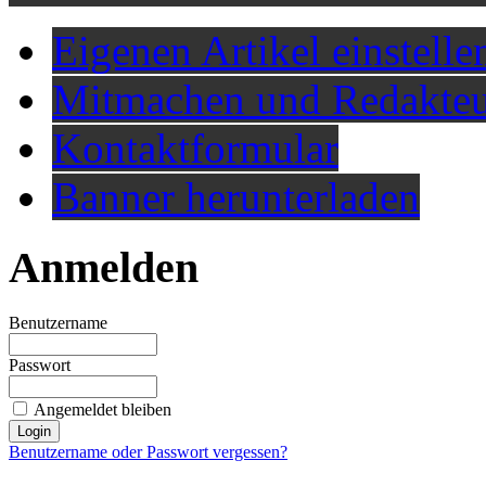
Eigenen Artikel einstelle
Mitmachen und Redakteu
Kontaktformular
Banner herunterladen
Anmelden
Benutzername
Passwort
Angemeldet bleiben
Benutzername oder Passwort vergessen?