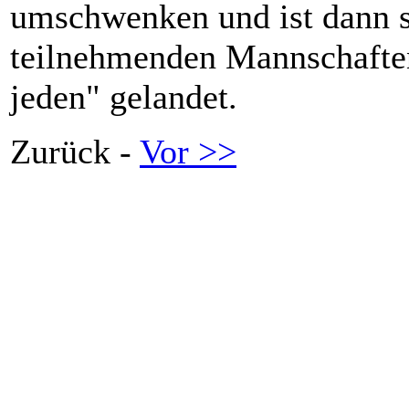
umschwenken und ist dann s
teilnehmenden Mannschafte
jeden" gelandet.
Zurück -
Vor >>