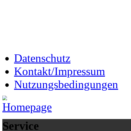
Datenschutz
Kontakt/Impressum
Nutzungsbedingungen
Service