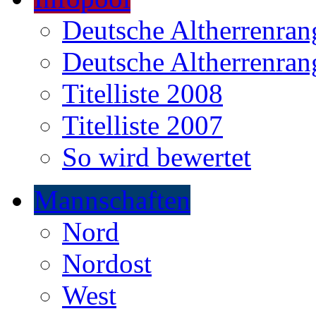
Deutsche Altherrenrang
Deutsche Altherrenrang
Titelliste 2008
Titelliste 2007
So wird bewertet
Mannschaften
Nord
Nordost
West