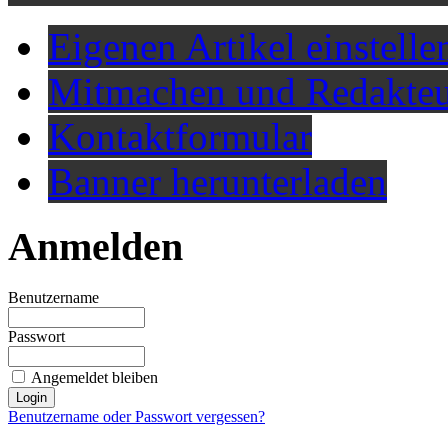
Eigenen Artikel einstelle
Mitmachen und Redakteu
Kontaktformular
Banner herunterladen
Anmelden
Benutzername
Passwort
Angemeldet bleiben
Benutzername oder Passwort vergessen?