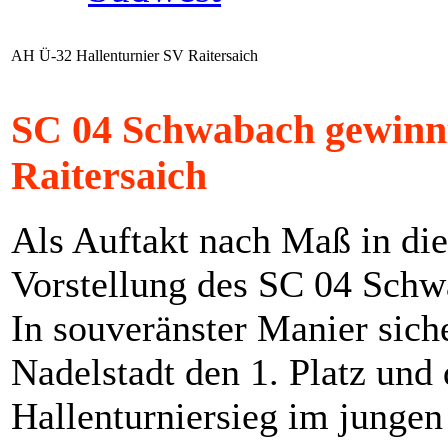
AH Ü-32 Hallenturnier SV Raitersaich
SC 04 Schwabach gewinnt
Raitersaich
Als Auftakt nach Maß in di
Vorstellung des SC 04 Schw
In souveränster Manier sich
Nadelstadt den 1. Platz und
Hallenturniersieg im jungen