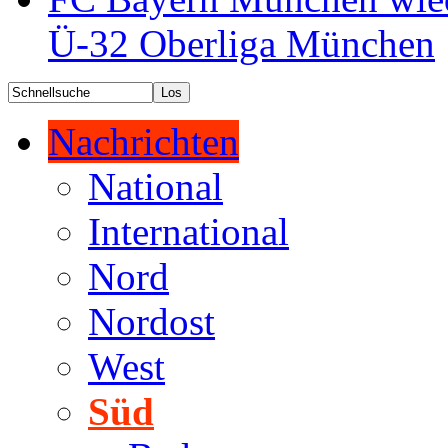
Ü-32 Oberliga München
Nachrichten
National
International
Nord
Nordost
West
Süd