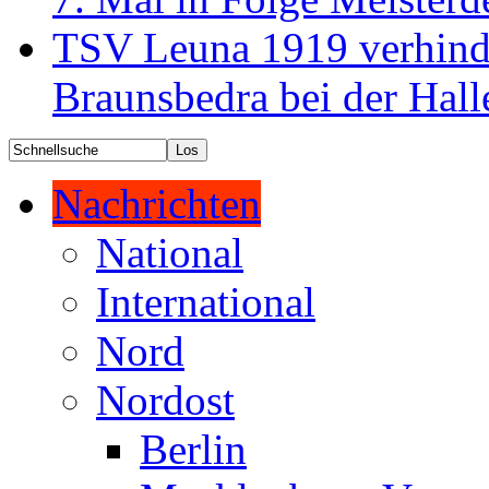
TSV Leuna 1919 verhinde
Braunsbedra bei der Hall
Nachrichten
National
International
Nord
Nordost
Berlin