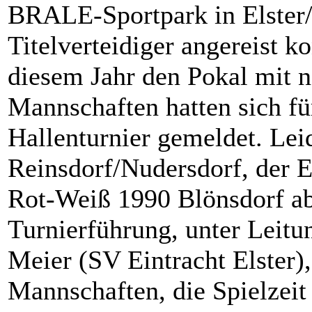
BRALE-Sportpark in Elster/E
Titelverteidiger angereist 
diesem Jahr den Pokal mit 
Mannschaften hatten sich für
Hallenturnier gemeldet. Leid
Reinsdorf/Nudersdorf, der 
Rot-Weiß 1990 Blönsdorf ab.
Turnierführung, unter Leit
Meier (SV Eintracht Elster),
Mannschaften, die Spielzeit