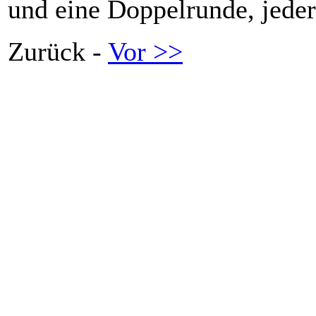
und eine Doppelrunde, jeder
Zurück -
Vor >>