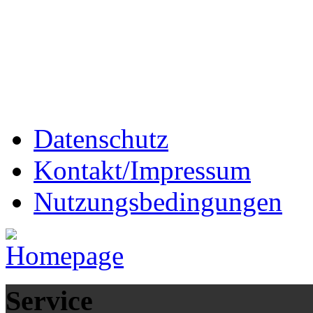
Datenschutz
Kontakt/Impressum
Nutzungsbedingungen
Service