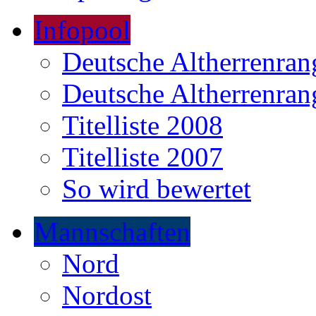
Infopool
Deutsche Altherrenrang
Deutsche Altherrenrang
Titelliste 2008
Titelliste 2007
So wird bewertet
Mannschaften
Nord
Nordost