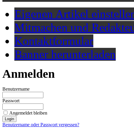
Eigenen Artikel einstelle
Mitmachen und Redakteu
Kontaktformular
Banner herunterladen
Anmelden
Benutzername
Passwort
Angemeldet bleiben
Benutzername oder Passwort vergessen?