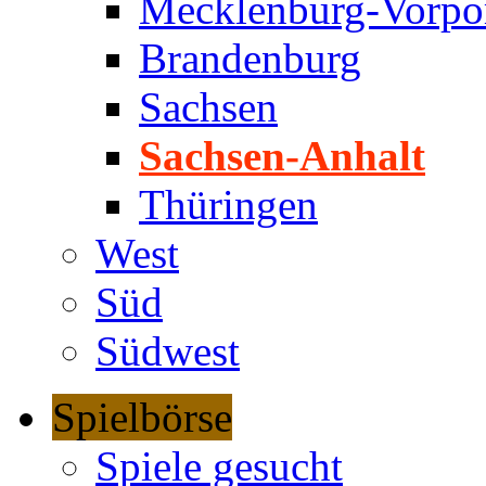
Mecklenburg-Vorp
Brandenburg
Sachsen
Sachsen-Anhalt
Thüringen
West
Süd
Südwest
Spielbörse
Spiele gesucht