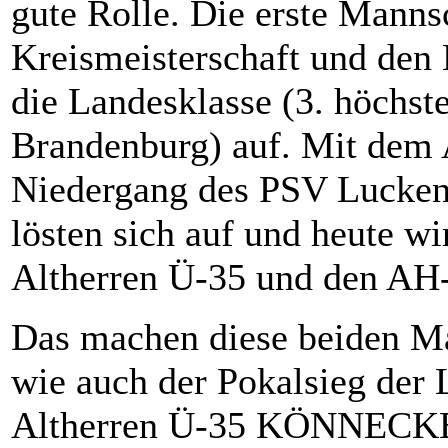
gute Rolle. Die erste Manns
Kreismeisterschaft und den 
die Landesklasse (3. höchst
Brandenburg) auf. Mit dem 
Niedergang des PSV Lucken
lösten sich auf und heute w
Altherren Ü-35 und den AH-
Das machen diese beiden Ma
wie auch der Pokalsieg der
Altherren Ü-35 KÖNNECKE 