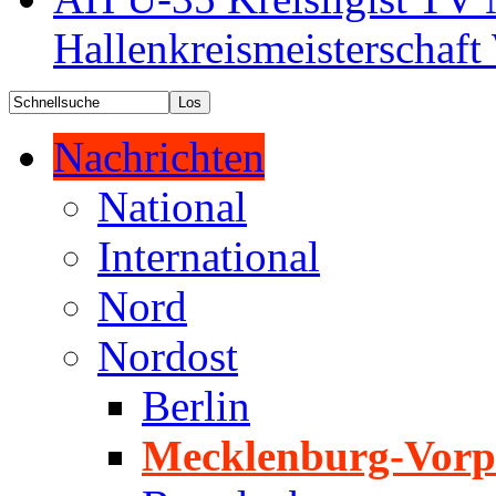
Hallenkreismeisterschaf
Nachrichten
National
International
Nord
Nordost
Berlin
Mecklenburg-Vor