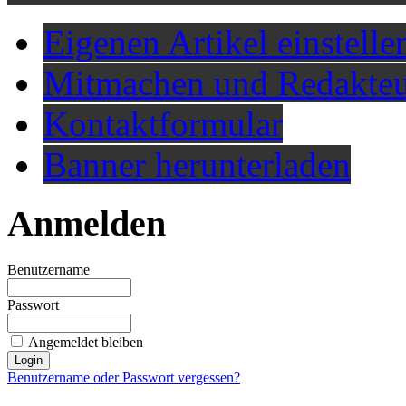
Eigenen Artikel einstelle
Mitmachen und Redakteu
Kontaktformular
Banner herunterladen
Anmelden
Benutzername
Passwort
Angemeldet bleiben
Benutzername oder Passwort vergessen?