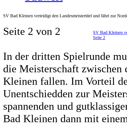
SV Bad Kleinen verteidigt den Landesmeistertitel und fährt zur Nor
Seite 2 von 2
SV Bad Kleinen ver
Seite 2
In der dritten Spielrunde m
die Meisterschaft zwische
Kleinen fallen. Im Vorteil d
Unentschiedden zur Meistersc
spannenden und gutklassige
Bad Kleinen dann mit einem 