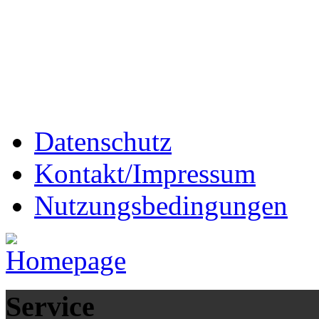
Datenschutz
Kontakt/Impressum
Nutzungsbedingungen
Service