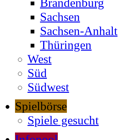
Brandenburg
Sachsen
Sachsen-Anhalt
Thüringen
West
Süd
Südwest
Spielbörse
Spiele gesucht
Infopool