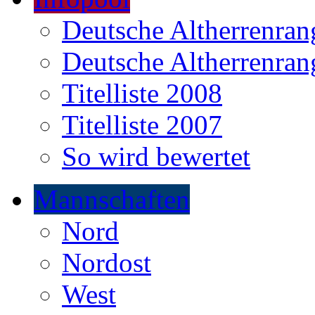
Deutsche Altherrenrang
Deutsche Altherrenrang
Titelliste 2008
Titelliste 2007
So wird bewertet
Mannschaften
Nord
Nordost
West