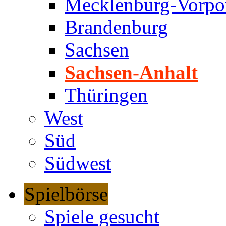
Mecklenburg-Vorp
Brandenburg
Sachsen
Sachsen-Anhalt
Thüringen
West
Süd
Südwest
Spielbörse
Spiele gesucht