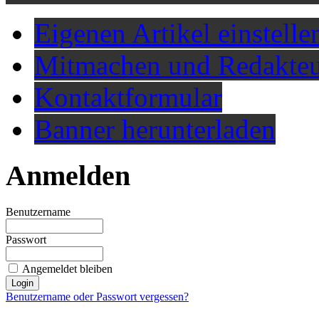
Eigenen Artikel einstelle
Mitmachen und Redakteu
Kontaktformular
Banner herunterladen
Anmelden
Benutzername
Passwort
Angemeldet bleiben
Benutzername oder Passwort vergessen?