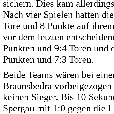
sichern. Dies kam allerding
Nach vier Spielen hatten d
Tore und 8 Punkte auf ihrem
vor dem letzten entscheiden
Punkten und 9:4 Toren und 
Punkten und 7:3 Toren.
Beide Teams wären bei eine
Braunsbedra vorbeigezogen a
keinen Sieger. Bis 10 Sekun
Spergau mit 1:0 gegen die L