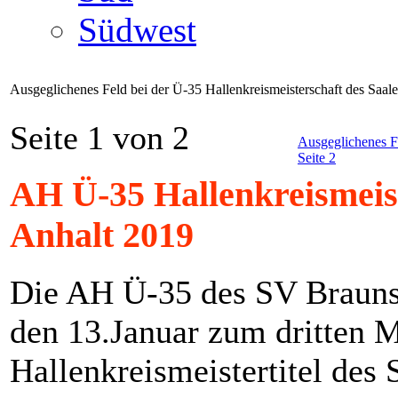
Südwest
Ausgeglichenes Feld bei der Ü-35 Hallenkreismeisterschaft des Saal
Seite 1 von 2
Ausgeglichenes Fe
Seite 2
AH Ü-35 Hallenkreismeist
Anhalt 2019
Die AH Ü-35 des SV Brauns
den 13.Januar zum dritten M
Hallenkreismeistertitel des 