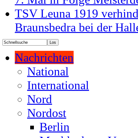
TSV Leuna 1919 verhinde
Braunsbedra bei der Hall
Nachrichten
National
International
Nord
Nordost
Berlin