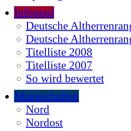
Infopool
Deutsche Altherrenrang
Deutsche Altherrenrang
Titelliste 2008
Titelliste 2007
So wird bewertet
Mannschaften
Nord
Nordost