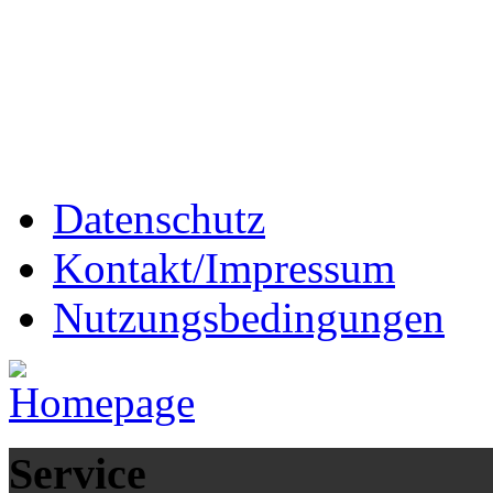
Datenschutz
Kontakt/Impressum
Nutzungsbedingungen
Service