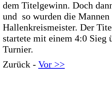
dem Titelgewinn. Doch dann
und so wurden die Mannen 
Hallenkreismeister. Der Tit
startete mit einem 4:0 Sieg
Turnier.
Zurück -
Vor >>