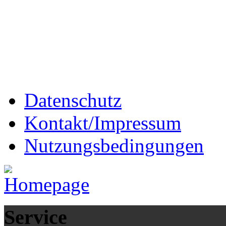
Datenschutz
Kontakt/Impressum
Nutzungsbedingungen
Service