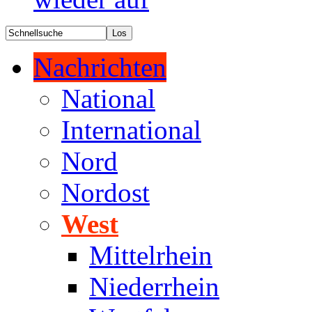
Nachrichten
National
International
Nord
Nordost
West
Mittelrhein
Niederrhein