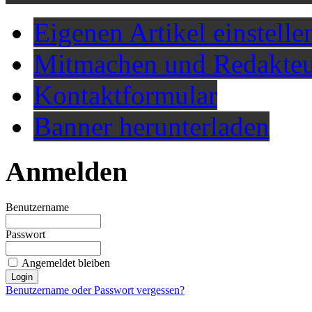
Eigenen Artikel einstelle
Mitmachen und Redakteu
Kontaktformular
Banner herunterladen
Anmelden
Benutzername
Passwort
Angemeldet bleiben
Benutzername oder Passwort vergessen?