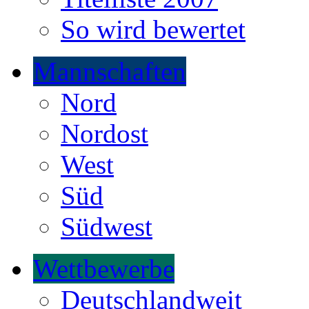
So wird bewertet
Mannschaften
Nord
Nordost
West
Süd
Südwest
Wettbewerbe
Deutschlandweit