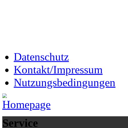
Datenschutz
Kontakt/Impressum
Nutzungsbedingungen
Service