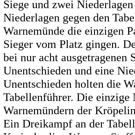
Siege und zwei Niederlagen
Niederlagen gegen den Tabe
Warnemünde die einzigen Par
Sieger vom Platz gingen. D
bei nur acht ausgetragenen S
Unentschieden und eine Nie
Unentschieden holten die 
Tabellenführer. Die einzige
Warnemündern der Kröpeline
Ein Dreikampf an der Tabel