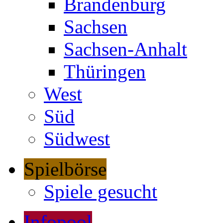
Brandenburg
Sachsen
Sachsen-Anhalt
Thüringen
West
Süd
Südwest
Spielbörse
Spiele gesucht
Infopool