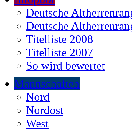
Deutsche Altherrenrang
Deutsche Altherrenrang
Titelliste 2008
Titelliste 2007
So wird bewertet
Mannschaften
Nord
Nordost
West