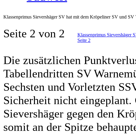
Klassenprimus Sievershäger SV hat mit dem Kröpeliner SV und S
Seite 2 von 2
Klassenprimus Sievershäger 
Seite 2
Die zusätzlichen Punktverlu
Tabellendritten SV Warnemü
Sechsten und Vorletzten SS
Sicherheit nicht eingeplant
Sievershäger gegen den Krö
somit an der Spitze behaupte