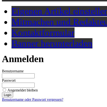
Eigenen Artikel einstelle
Mitmachen und Redakteu
Kontaktformular
Banner herunterladen
Anmelden
Benutzername
Passwort
Angemeldet bleiben
Benutzername oder Passwort vergessen?