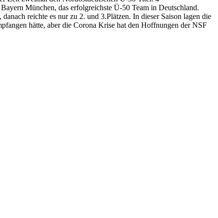
C Bayern München, das erfolgreichste Ü-50 Team in Deutschland.
 danach reichte es nur zu 2. und 3.Plätzen. In dieser Saison lagen die
empfangen hätte, aber die Corona Krise hat den Hoffnungen der NSF