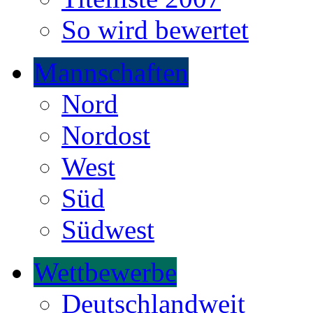
So wird bewertet
Mannschaften
Nord
Nordost
West
Süd
Südwest
Wettbewerbe
Deutschlandweit