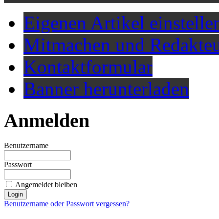
Eigenen Artikel einstelle
Mitmachen und Redakteu
Kontaktformular
Banner herunterladen
Anmelden
Benutzername
Passwort
Angemeldet bleiben
Benutzername oder Passwort vergessen?