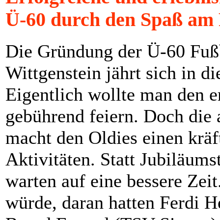
Ü-60 durch den Spaß am 
Die Gründung der Ü-60 Fuß
Wittgenstein jährt sich in 
Eigentlich wollte man den e
gebührend feiern. Doch die
macht den Oldies einen kräf
Aktivitäten. Statt Jubiläums
warten auf eine bessere Zei
würde, daran hatten Ferdi 