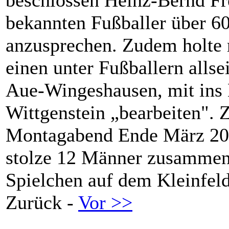
bekannten Fußballer über 60
anzusprechen. Zudem holte 
einen unter Fußballern allse
Aue-Wingeshausen, mit ins B
Wittgenstein „bearbeiten". 
Montagabend Ende März 20
stolze 12 Männer zusammen,
Spielchen auf dem Kleinfeld
Zurück -
Vor >>