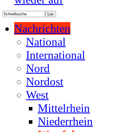
Nachrichten
National
International
Nord
Nordost
West
Mittelrhein
Niederrhein