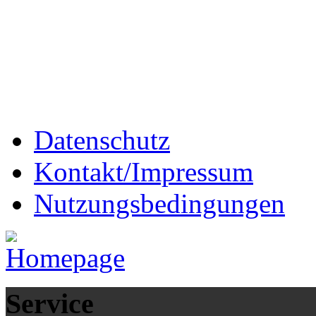
Datenschutz
Kontakt/Impressum
Nutzungsbedingungen
Service