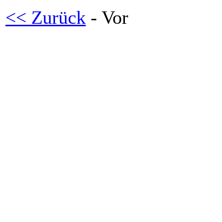
<< Zurück
- Vor