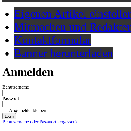
Eigenen Artikel einstelle
Mitmachen und Redakteu
Kontaktformular
Banner herunterladen
Anmelden
Benutzername
Passwort
Angemeldet bleiben
Benutzername oder Passwort vergessen?