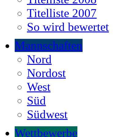
Titelliste 2007
So wird bewertet
Mannschaften
Nord
Nordost
West
Süd
Südwest
Wettbewerbe