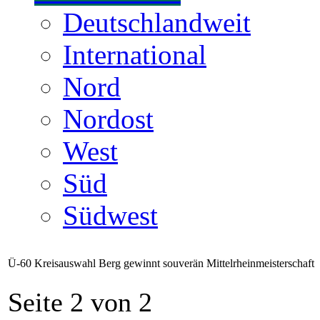
Deutschlandweit
International
Nord
Nordost
West
Süd
Südwest
Ü-60 Kreisauswahl Berg gewinnt souverän Mittelrheinmeisterschaft
Seite 2 von 2