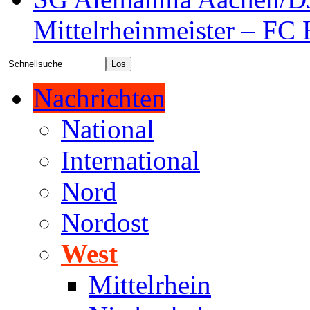
Mittelrheinmeister – FC 
Nachrichten
National
International
Nord
Nordost
West
Mittelrhein