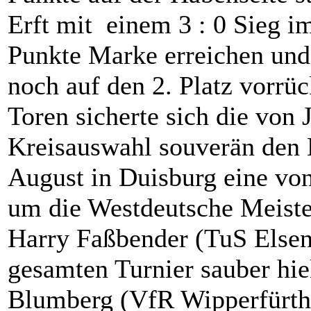
Erft mit einem 3 : 0 Sieg im
Punkte Marke erreichen und
noch auf den 2. Platz vorrü
Toren sicherte sich die von 
Kreisauswahl souverän den M
August in Duisburg eine von
um die Westdeutsche Meiste
Harry Faßbender (TuS Elsen
gesamten Turnier sauber hi
Blumberg (VfR Wipperfürth)