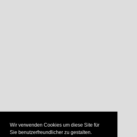
Wir verwenden Cookies um diese Site für
Sie benutzerfreundlicher zu gestalten.