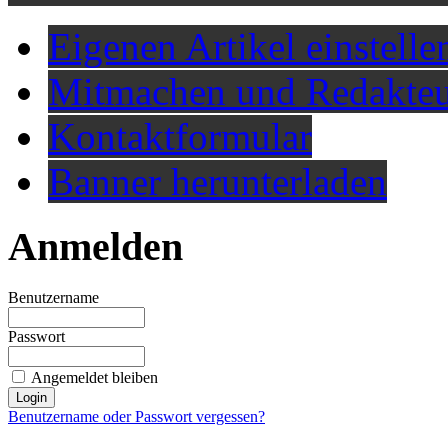
Eigenen Artikel einstelle
Mitmachen und Redakteu
Kontaktformular
Banner herunterladen
Anmelden
Benutzername
Passwort
Angemeldet bleiben
Benutzername oder Passwort vergessen?