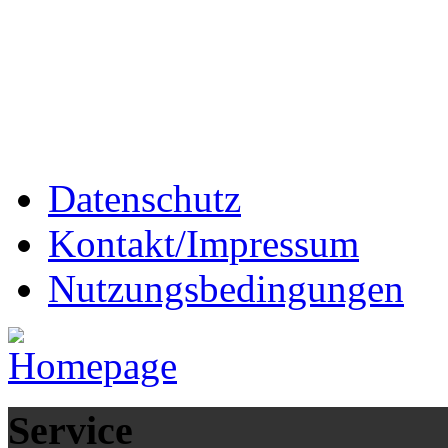
Datenschutz
Kontakt/Impressum
Nutzungsbedingungen
Service