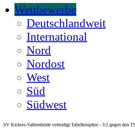
Wettbewerbe
Deutschlandweit
International
Nord
Nordost
West
Süd
Südwest
SV Kickers-Vahrenheide verteidigt Tabellenspitze - 3:2 gegen den