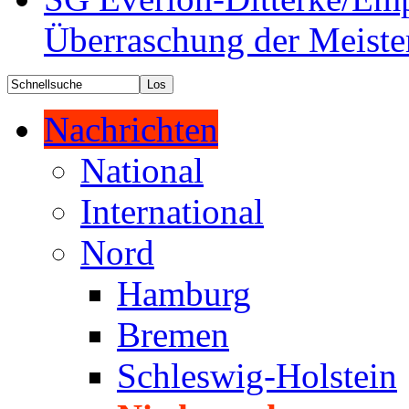
Überraschung der Meiste
Nachrichten
National
International
Nord
Hamburg
Bremen
Schleswig-Holstein