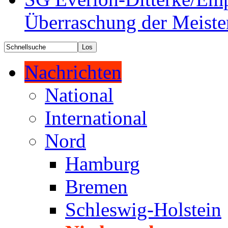
Überraschung der Meiste
Nachrichten
National
International
Nord
Hamburg
Bremen
Schleswig-Holstein