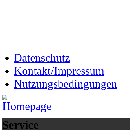
Datenschutz
Kontakt/Impressum
Nutzungsbedingungen
Service