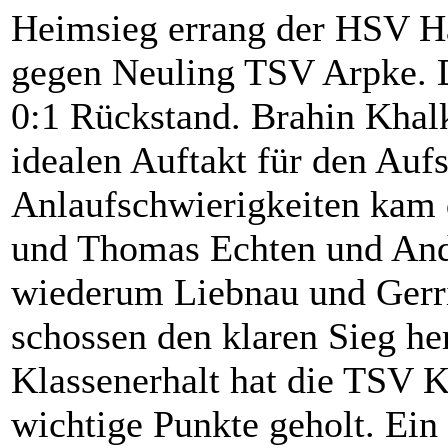
Heimsieg errang der HSV 
gegen Neuling TSV Arpke. D
0:1 Rückstand. Brahin Khalk
idealen Auftakt für den Aufs
Anlaufschwierigkeiten kam 
und Thomas Echten und And
wiederum Liebnau und Gerri
schossen den klaren Sieg h
Klassenerhalt hat die TSV 
wichtige Punkte geholt. Ein