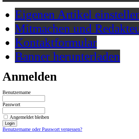
Eigenen Artikel einstelle
Mitmachen und Redakteu
Kontaktformular
Banner herunterladen
Anmelden
Benutzername
Passwort
Angemeldet bleiben
Benutzername oder Passwort vergessen?