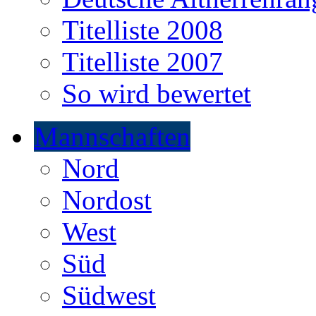
Titelliste 2008
Titelliste 2007
So wird bewertet
Mannschaften
Nord
Nordost
West
Süd
Südwest