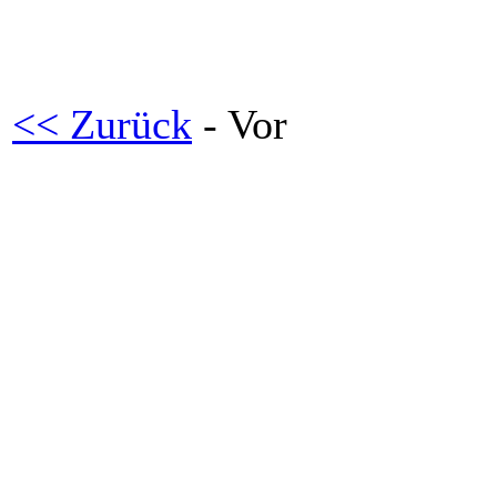
<< Zurück
- Vor