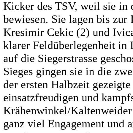
Kicker des TSV, weil sie in
bewiesen. Sie lagen bis zur
Kresimir Cekic (2) und Ivica
klarer Feldüberlegenheit in
auf die Siegerstrasse gesch
Sieges gingen sie in die zwei
der ersten Halbzeit gezeigte
einsatzfreudigen und kampf
Krähenwinkel/Kaltenweider 
ganz viel Engagement und 