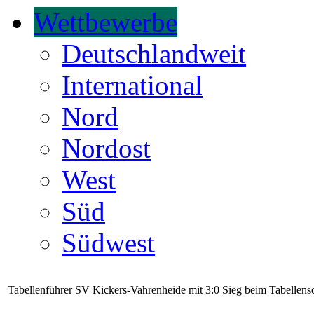
Wettbewerbe
Deutschlandweit
International
Nord
Nordost
West
Süd
Südwest
Tabellenführer SV Kickers-Vahrenheide mit 3:0 Sieg beim Tabelle