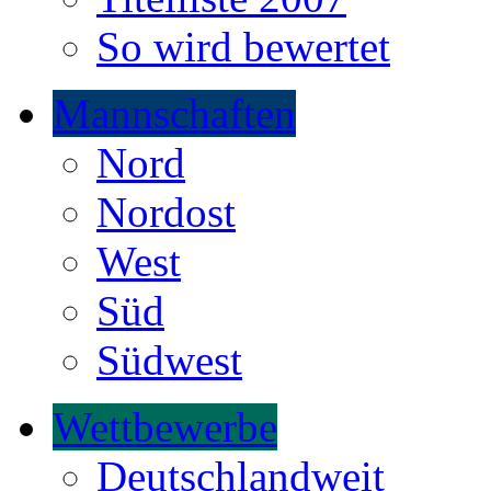
So wird bewertet
Mannschaften
Nord
Nordost
West
Süd
Südwest
Wettbewerbe
Deutschlandweit