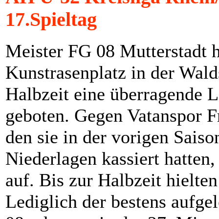
17.Spieltag
Meister FG 08 Mutterstadt 
Kunstrasenplatz in der Wald
Halbzeit eine überragende 
geboten. Gegen Vatanspor F
den sie in der vorigen Saiso
Niederlagen kassiert hatten,
auf. Bis zur Halbzeit hielte
Lediglich der bestens aufge