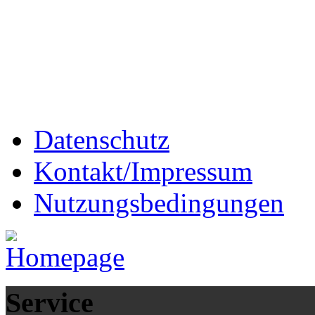
Datenschutz
Kontakt/Impressum
Nutzungsbedingungen
Service