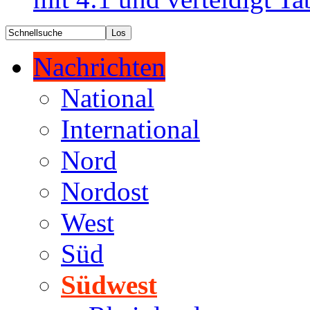
Nachrichten
National
International
Nord
Nordost
West
Süd
Südwest