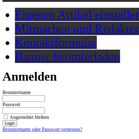
Eigenen Artikel einstelle
Mitmachen und Redakteu
Kontaktformular
Banner herunterladen
Anmelden
Benutzername
Passwort
Angemeldet bleiben
Benutzername oder Passwort vergessen?