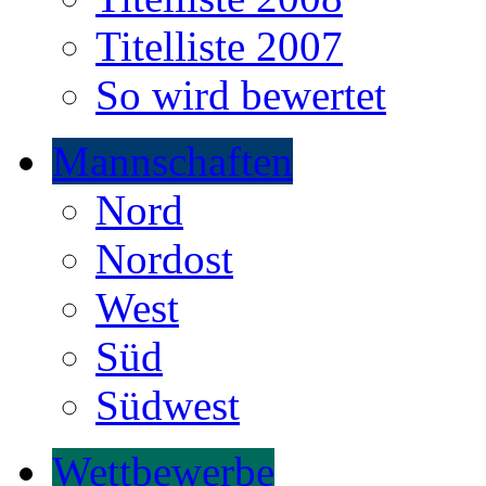
Titelliste 2007
So wird bewertet
Mannschaften
Nord
Nordost
West
Süd
Südwest
Wettbewerbe