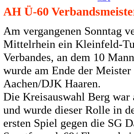
AH Ü-60 Verbandsmeister
Am vergangenen Sonntag ver
Mittelrhein ein Kleinfeld-T
Verbandes, an dem 10 Manns
wurde am Ende der Meister
Aachen/DJK Haaren.
Die Kreisauswahl Berg war a
und wurde dieser Rolle in d
ersten Spiel gegen die SG 