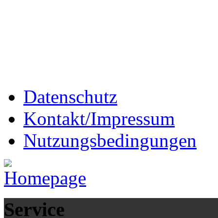
Datenschutz
Kontakt/Impressum
Nutzungsbedingungen
Service