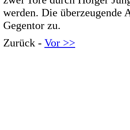
werden. Die überzeugende 
Gegentor zu.
Zurück -
Vor >>