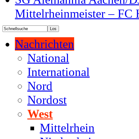
Mittelrheinmeister – FC 
Nachrichten
National
International
Nord
Nordost
West
Mittelrhein