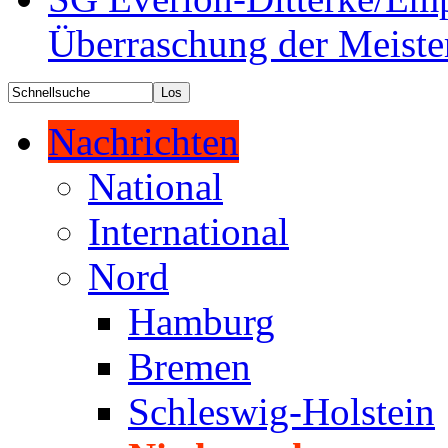
Überraschung der Meiste
Nachrichten
National
International
Nord
Hamburg
Bremen
Schleswig-Holstein