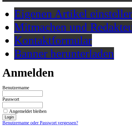
Eigenen Artikel einstelle
Mitmachen und Redakteu
Kontaktformular
Banner herunterladen
Anmelden
Benutzername
Passwort
Angemeldet bleiben
Benutzername oder Passwort vergessen?