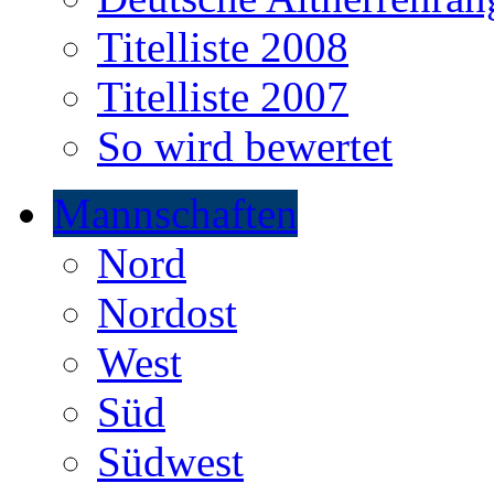
Titelliste 2008
Titelliste 2007
So wird bewertet
Mannschaften
Nord
Nordost
West
Süd
Südwest