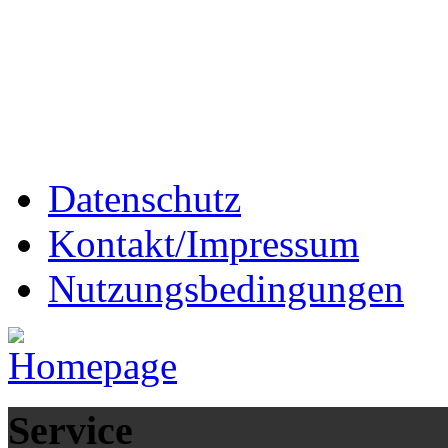
Datenschutz
Kontakt/Impressum
Nutzungsbedingungen
Service