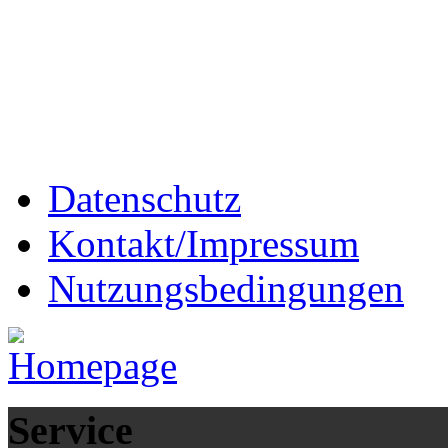
Datenschutz
Kontakt/Impressum
Nutzungsbedingungen
Service