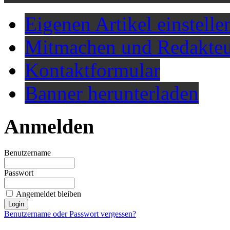
Eigenen Artikel einstelle
Mitmachen und Redakteu
Kontaktformular
Banner herunterladen
Anmelden
Benutzername
Passwort
Angemeldet bleiben
Benutzername oder Passwort vergessen?