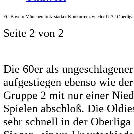
FC Bayern München trotz starker Konkurrenz wieder Ü-32 Oberliga
Seite 2 von 2
Die 60er als ungeschlagener
aufgestiegen ebenso wie de
Gruppe 2 mit nur einer Nie
Spielen abschloß. Die Oldie
sehr schnell in der Oberliga