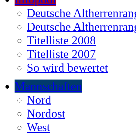
Deutsche Altherrenrang
Deutsche Altherrenrang
Titelliste 2008
Titelliste 2007
So wird bewertet
Mannschaften
Nord
Nordost
West