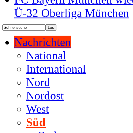
Ü-32 Oberliga München
Nachrichten
National
International
Nord
Nordost
West
Süd