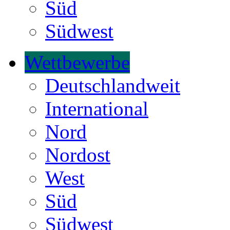
Süd
Südwest
Wettbewerbe
Deutschlandweit
International
Nord
Nordost
West
Süd
Südwest